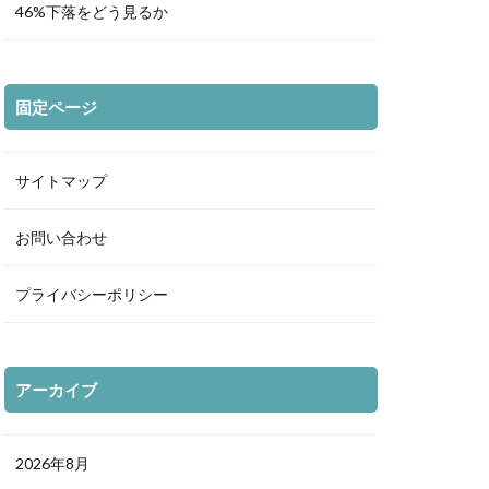
46%下落をどう見るか
固定ページ
サイトマップ
お問い合わせ
プライバシーポリシー
アーカイブ
2026年8月