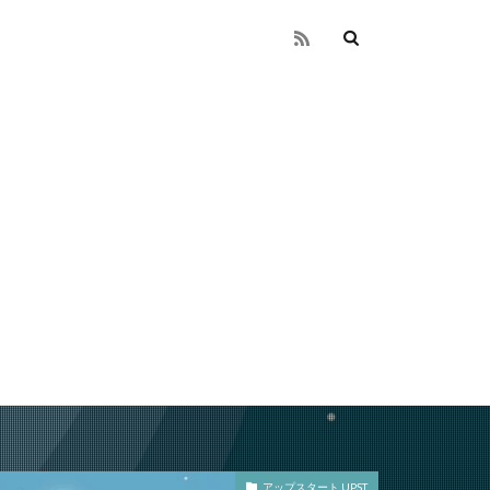
アップスタート UPST