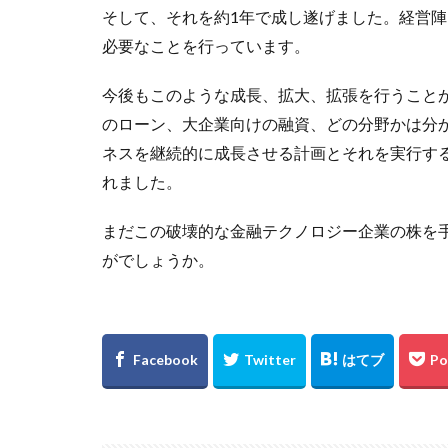
そして、それを約1年で成し遂げました。経営
必要なことを行っています。
今後もこのような成長、拡大、拡張を行うこと
のローン、大企業向けの融資、どの分野かは分
ネスを継続的に成長させる計画とそれを実行す
れました。
まだこの破壊的な金融テクノロジー企業の株を
がでしょうか。