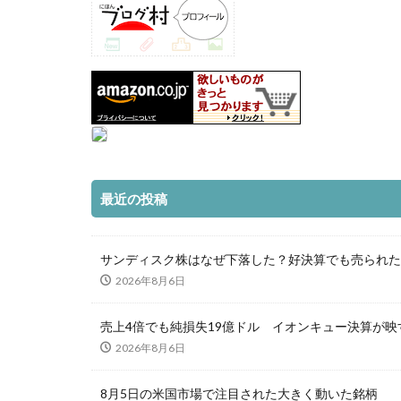
最近の投稿
サンディスク株はなぜ下落した？好決算でも売られた3
2026年8月6日
売上4倍でも純損失19億ドル イオンキュー決算が
2026年8月6日
8月5日の米国市場で注目された大きく動いた銘柄