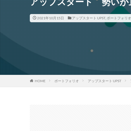
アップスタート 勢いが
2021年10月15日
アップスタート UPST
,
ポートフォリ
HOME
ポートフォリオ
アップスタート UPST