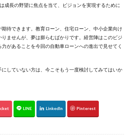
陣は成長の野望に焦点を当て、ビジョンを実現するために
が期待できます。教育ローン、住宅ローン、中小企業向け
かりませんが、夢は膨らむばかりです。経営陣はこのビジ
る力があることを今回の自動車ローンへの進出で見せてく
手にしていない方は、今こそもう一度検討してみてはいか