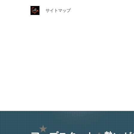
サイトマップ