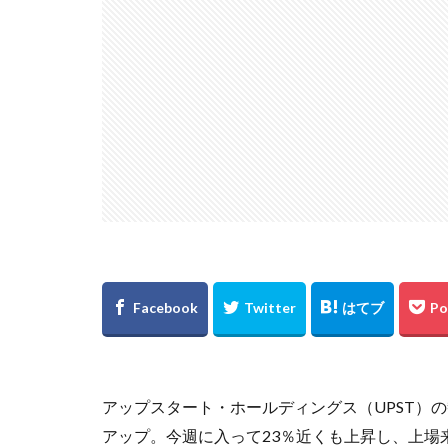
アップスタート・ホールディングス（UPST）の
アップ。今週に入って23％近くも上昇し、上場