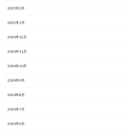
2025年2月
2025年1月
2024年12月
2024年11月
2024年10月
2024年9月
2024年8月
2024年7月
2024年6月