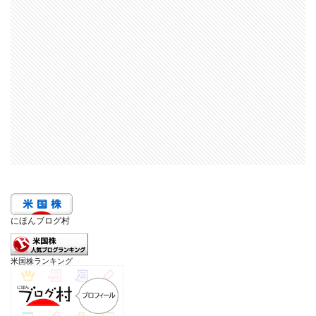
にほんブログ村
米国株ランキング