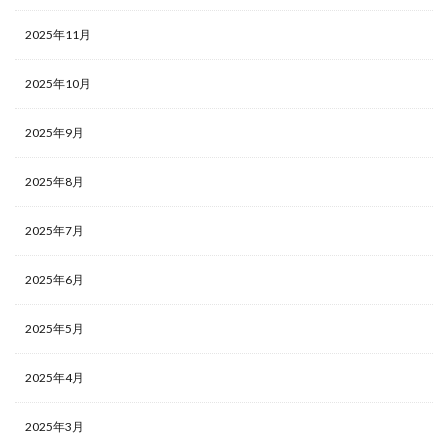
2025年11月
2025年10月
2025年9月
2025年8月
2025年7月
2025年6月
2025年5月
2025年4月
2025年3月