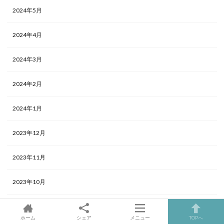
2024年5月
2024年4月
2024年3月
2024年2月
2024年1月
2023年12月
2023年11月
2023年10月
2023年9月
ホーム
シェア
メニュー
TOPへ