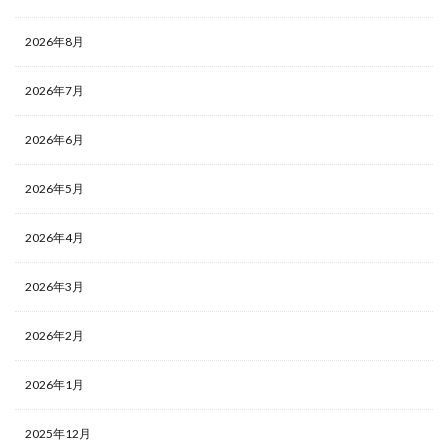
2026年8月
2026年7月
2026年6月
2026年5月
2026年4月
2026年3月
2026年2月
2026年1月
2025年12月