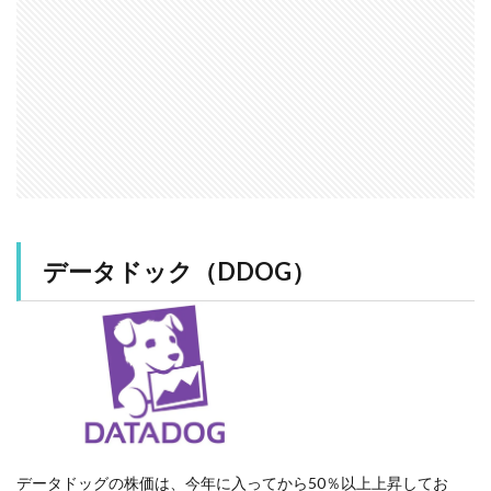
データドック（DDOG）
データドッグの株価は、今年に入ってから50％以上上昇してお