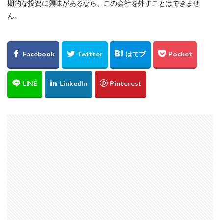
期的な投資に興味があるなら、この会社を外すことはできませ
ん。