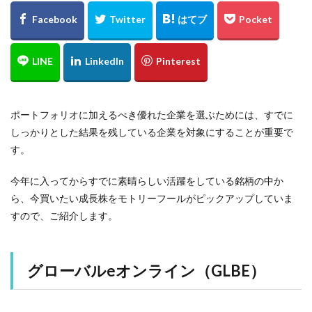
ポートフォリオに加えるべき優れた企業を選ぶためには、すでに
しっかりとした結果を残している企業を対象にすることが重要で
す。
今年に入ってからすでに素晴らしい活躍をしている銘柄の中か
ら、今買いたい成長株をモトリーフールがピックアップしていま
すので、ご紹介します。
グローバルeオンライン（GLBE）