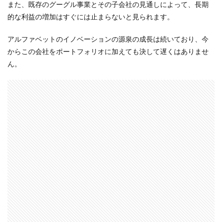
また、既存のグーグル事業とその子会社の見通しによって、長期
的な利益の増加はすぐには止まらないと見られます。
アルファベットのイノベーションの源泉の成長は続いており、今
からこの会社をポートフォリオに加えても決して遅くはありませ
ん。