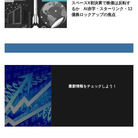
スペースX初決算で株価は反転す
るか AI赤字・スターリンク・12
億株ロックアップの焦点
最新情報をチェックしよう！
フォローする