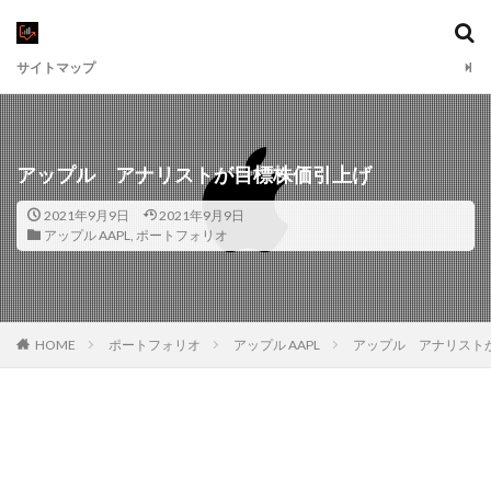
サイトマップ
アップル アナリストが目標株価引上げ
2021年9月9日
2021年9月9日
アップル AAPL
,
ポートフォリオ
HOME
ポートフォリオ
アップル AAPL
アップル アナリスト