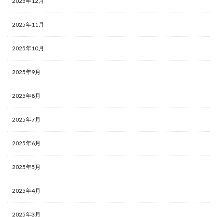
2025年12月
2025年11月
2025年10月
2025年9月
2025年8月
2025年7月
2025年6月
2025年5月
2025年4月
2025年3月