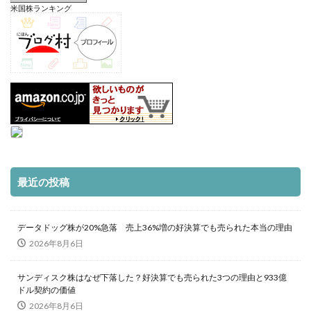
米国株ランキング
最近の投稿
データドッグ株が20%急落 売上36%増の好決算でも売られた本当の理由
2026年8月6日
サンディスク株はなぜ下落した？好決算でも売られた3つの理由と933億
ドル契約の価値
2026年8月6日