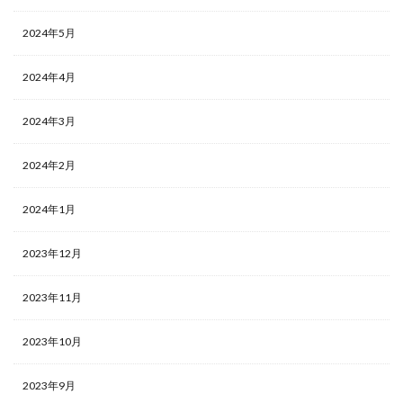
2024年5月
2024年4月
2024年3月
2024年2月
2024年1月
2023年12月
2023年11月
2023年10月
2023年9月