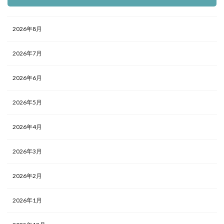
2026年8月
2026年7月
2026年6月
2026年5月
2026年4月
2026年3月
2026年2月
2026年1月