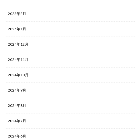
2025年2月
2025年1月
2024年12月
2024年11月
2024年10月
2024年9月
2024年8月
2024年7月
2024年6月