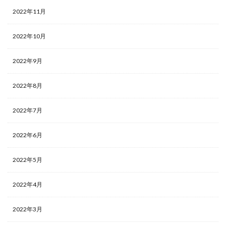
2022年11月
2022年10月
2022年9月
2022年8月
2022年7月
2022年6月
2022年5月
2022年4月
2022年3月