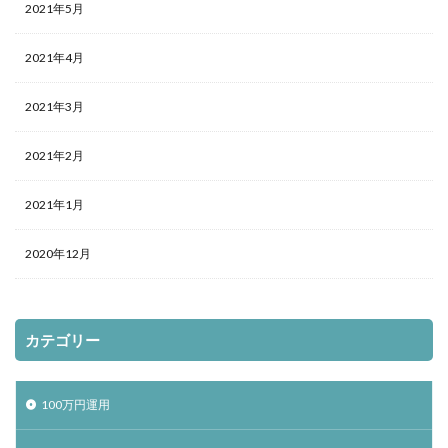
2021年5月
2021年4月
2021年3月
2021年2月
2021年1月
2020年12月
カテゴリー
100万円運用