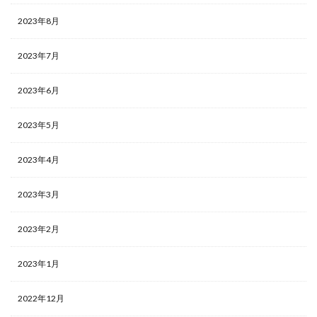
2023年8月
2023年7月
2023年6月
2023年5月
2023年4月
2023年3月
2023年2月
2023年1月
2022年12月