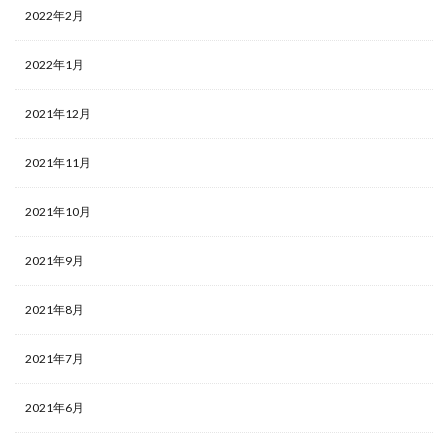
2022年2月
2022年1月
2021年12月
2021年11月
2021年10月
2021年9月
2021年8月
2021年7月
2021年6月