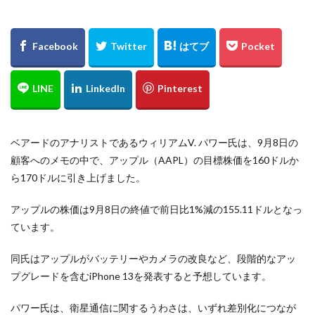
ベアードのアナリストであるウィリアムV. パワー氏は、9月8日の
顧客へのメモの中で、アップル（AAPL）の目標株価を160ドルか
ら170ドルに引き上げました。
アップルの株価は9月8日の終値で前日比1%減の155.11ドルとなっ
ています。
同氏はアップルがバッテリーやカメラの改良など、段階的なアッ
プグレードを含むiPhone 13を発表すると予想しています。
パワー氏は、衛星通信に関するうわさは、いずれ差別化につなが