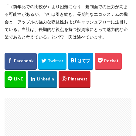
「（前年比での比較が）より困難になり、規制面での圧力が高ま
る可能性があるが、当社は引き続き、長期的なエコシステムの機
会と、アップルの強力な収益性およびキャッシュフローに注目し
ている。当社は、長期的な視点を持つ投資家にとって魅力的な企
業であると考えている」とパワー氏は述べています。