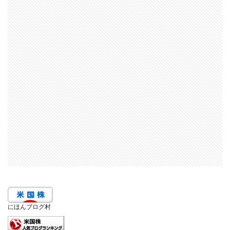
にほんブログ村