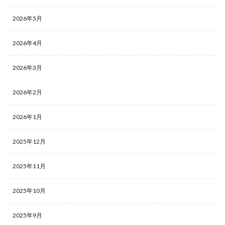
2026年5月
2026年4月
2026年3月
2026年2月
2026年1月
2025年12月
2025年11月
2025年10月
2025年9月