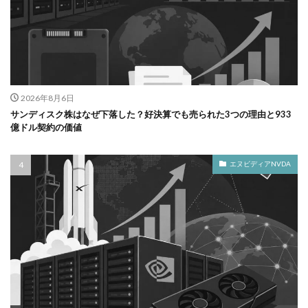
2026年8月6日
サンディスク株はなぜ下落した？好決算でも売られた3つの理由と933
億ドル契約の価値
エヌビディアNVDA