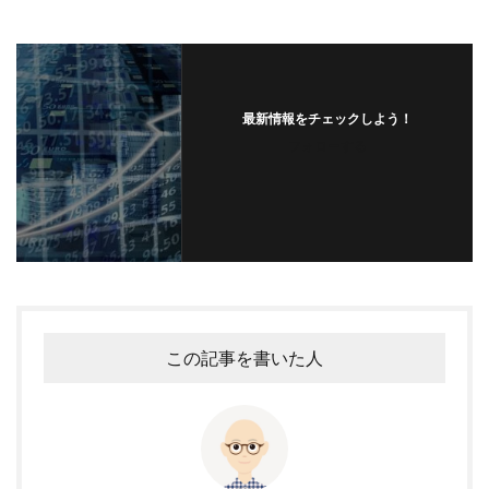
最新情報をチェックしよう！
フォローする
この記事を書いた人