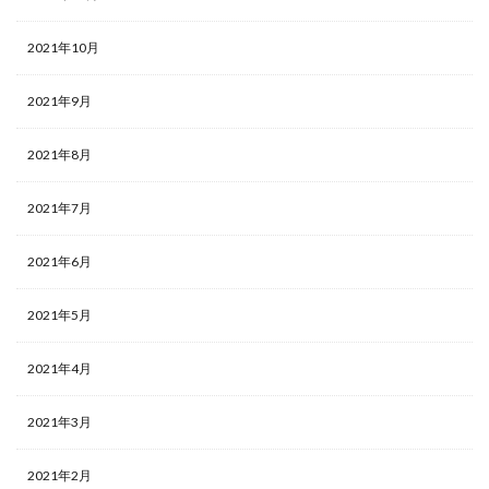
2021年10月
2021年9月
2021年8月
2021年7月
2021年6月
2021年5月
2021年4月
2021年3月
2021年2月