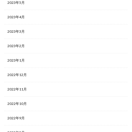
2023年5月
2023年4月
2023年3月
2023年2月
2023年1月
2022年12月
2022年11月
2022年10月
2022年9月