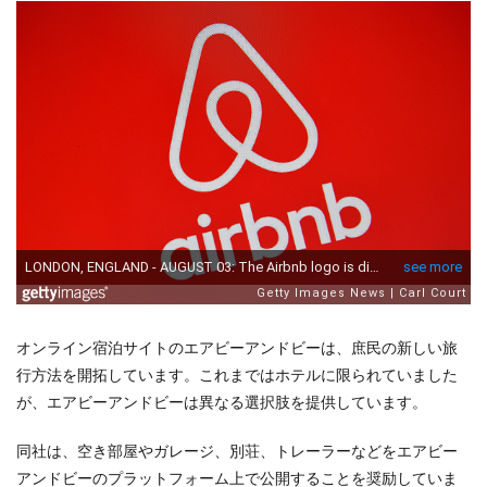
オンライン宿泊サイトのエアビーアンドビーは、庶民の新しい旅
行方法を開拓しています。これまではホテルに限られていました
が、エアビーアンドビーは異なる選択肢を提供しています。
同社は、空き部屋やガレージ、別荘、トレーラーなどをエアビー
アンドビーのプラットフォーム上で公開することを奨励していま