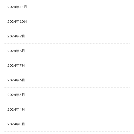
2024年11月
2024年10月
2024年9月
2024年8月
2024年7月
2024年6月
2024年5月
2024年4月
2024年3月