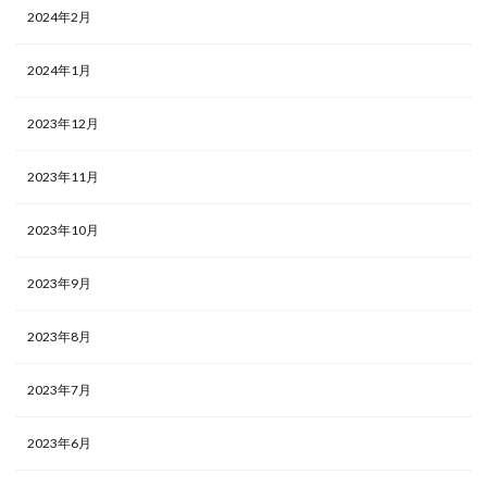
2024年2月
2024年1月
2023年12月
2023年11月
2023年10月
2023年9月
2023年8月
2023年7月
2023年6月