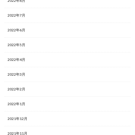
2022年8月
2022年7月
2022年6月
2022年5月
2022年4月
2022年3月
2022年2月
2022年1月
2021年12月
2021年11月