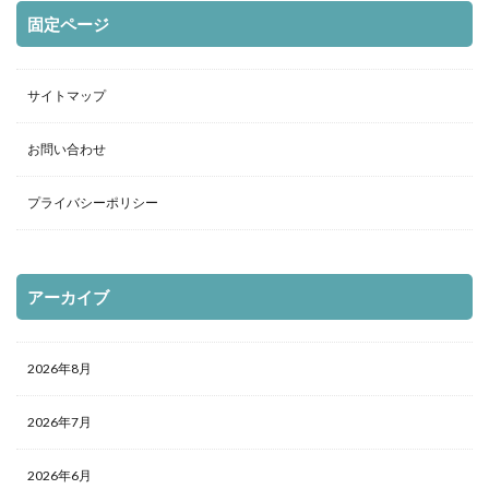
固定ページ
サイトマップ
お問い合わせ
プライバシーポリシー
アーカイブ
2026年8月
2026年7月
2026年6月