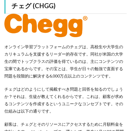
チェグ (CHGG)
オンライン学習プラットフォームのチェグは、高校生や大学生の
カリキュラムを支援するリーダー的存在です。同社が米国の大学
生の間でトップクラスの評価を得ているのは、主にコンテンツの
宝庫であるからです。その宝とは、学生が日々の勉強で直面する
問題を段階的に解決する6,000万点以上のコンテンツです。
チェグはどのようにして掲載すべき問題と回答を知るのでしょう
か？それは、生徒が教えてくれるからです。これは、顧客が求め
るコンテンツを作成するというユニークなコンセプトです。その
仕組みは以下の通りです。
顧客は、チェグとそのリソースにアクセスするために月額料金を