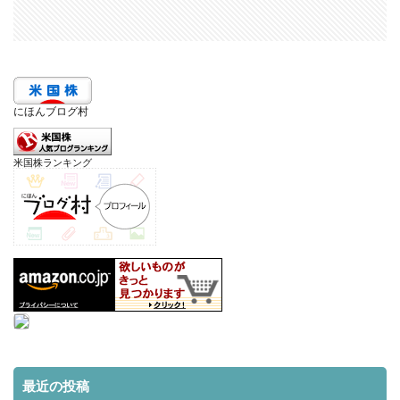
にほんブログ村
米国株ランキング
最近の投稿