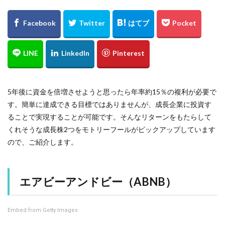
5年後に資金を倍増させようと思ったら年率約15％の複利が必要で
す。簡単に達成できる目標ではありませんが、成長企業に投資す
ることで実現することが可能です。そんなリターンをもたらして
くれそうな成長株2つをモトリーフールがピックアップしています
ので、ご紹介します。
エアビーアンドビー（ABNB）
Embed from Getty Images