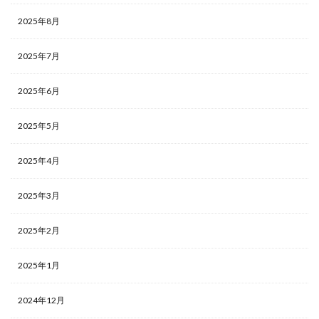
2025年8月
2025年7月
2025年6月
2025年5月
2025年4月
2025年3月
2025年2月
2025年1月
2024年12月