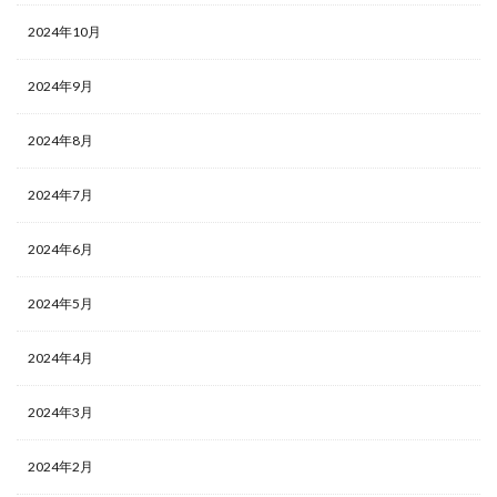
2024年10月
2024年9月
2024年8月
2024年7月
2024年6月
2024年5月
2024年4月
2024年3月
2024年2月