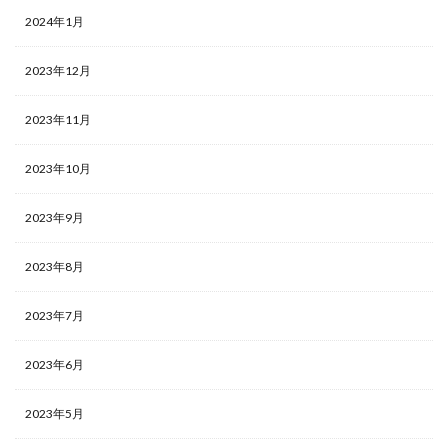
2024年1月
2023年12月
2023年11月
2023年10月
2023年9月
2023年8月
2023年7月
2023年6月
2023年5月