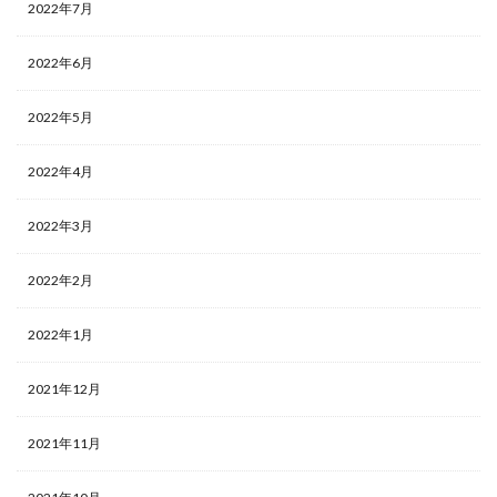
2022年7月
2022年6月
2022年5月
2022年4月
2022年3月
2022年2月
2022年1月
2021年12月
2021年11月