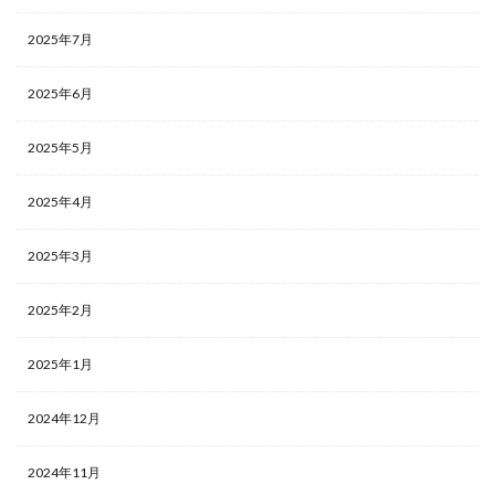
2025年7月
2025年6月
2025年5月
2025年4月
2025年3月
2025年2月
2025年1月
2024年12月
2024年11月