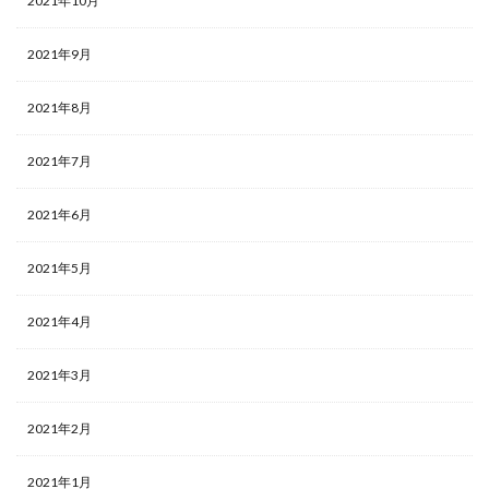
2021年10月
2021年9月
2021年8月
2021年7月
2021年6月
2021年5月
2021年4月
2021年3月
2021年2月
2021年1月