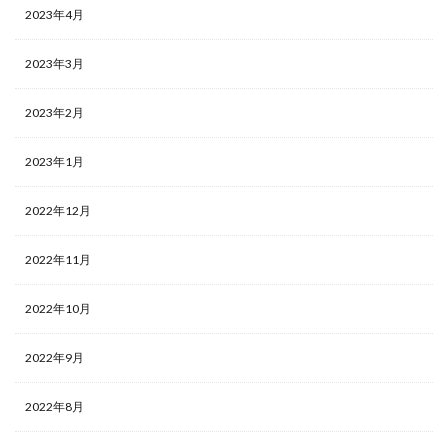
2023年4月
2023年3月
2023年2月
2023年1月
2022年12月
2022年11月
2022年10月
2022年9月
2022年8月