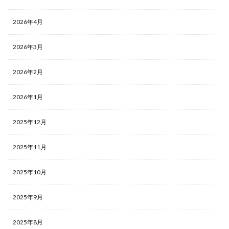
2026年4月
2026年3月
2026年2月
2026年1月
2025年12月
2025年11月
2025年10月
2025年9月
2025年8月