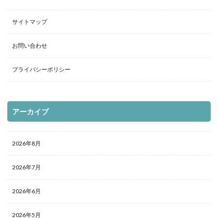
サイトマップ
お問い合わせ
プライバシーポリシー
アーカイブ
2026年8月
2026年7月
2026年6月
2026年5月