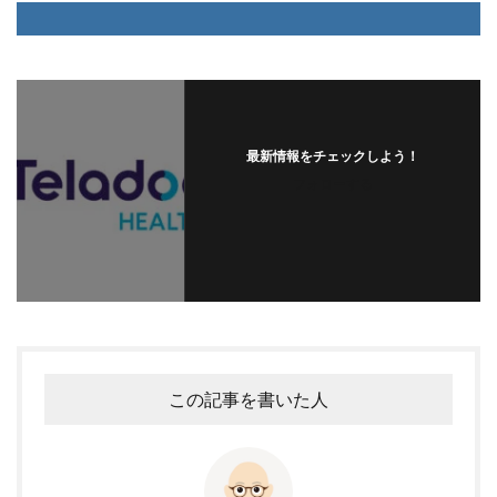
最新情報をチェックしよう！
フォローする
この記事を書いた人