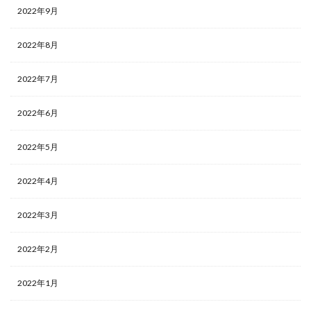
2022年9月
2022年8月
2022年7月
2022年6月
2022年5月
2022年4月
2022年3月
2022年2月
2022年1月