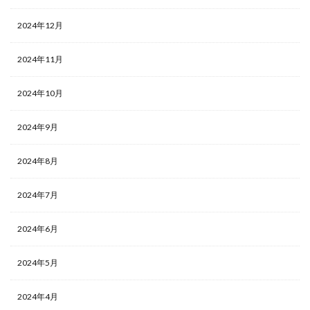
2024年12月
2024年11月
2024年10月
2024年9月
2024年8月
2024年7月
2024年6月
2024年5月
2024年4月