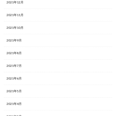
2021年12月
2021年11月
2021年10月
2021年9月
2021年8月
2021年7月
2021年6月
2021年5月
2021年4月