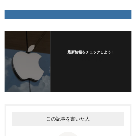
最新情報をチェックしよう！
フォローする
この記事を書いた人