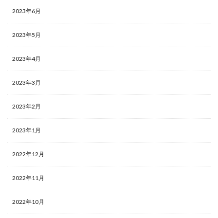
2023年6月
2023年5月
2023年4月
2023年3月
2023年2月
2023年1月
2022年12月
2022年11月
2022年10月