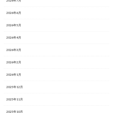
2026年7月
2026年6月
2026年5月
2026年4月
2026年3月
2026年2月
2026年1月
2025年12月
2025年11月
2025年10月