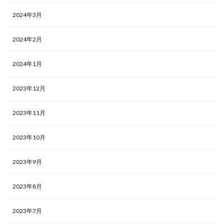
2024年3月
2024年2月
2024年1月
2023年12月
2023年11月
2023年10月
2023年9月
2023年8月
2023年7月