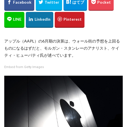
アップル（AAPL）の6月期の決算は、ウォール街の予想を上回る
ものになるはずだと、モルガン・スタンレーのアナリスト、ケイ
ティ・ヒューバティ氏が述べています。
Embed from Getty Images