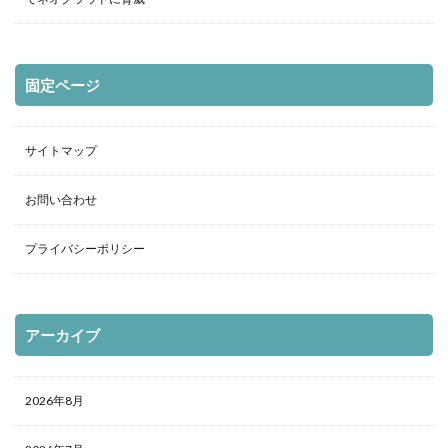
固定ページ
サイトマップ
お問い合わせ
プライバシーポリシー
アーカイブ
2026年8月