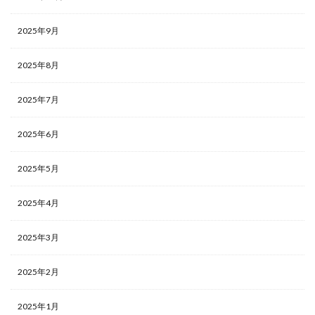
2025年9月
2025年8月
2025年7月
2025年6月
2025年5月
2025年4月
2025年3月
2025年2月
2025年1月