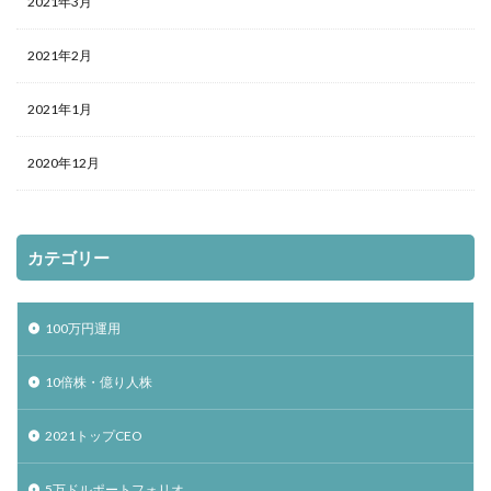
2021年3月
2021年2月
2021年1月
2020年12月
カテゴリー
100万円運用
10倍株・億り人株
2021トップCEO
5万ドルポートフォリオ