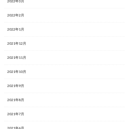
2022年3月
2022年2月
2022年1月
2021年12月
2021年11月
2021年10月
2021年9月
2021年8月
2021年7月
2021年6月