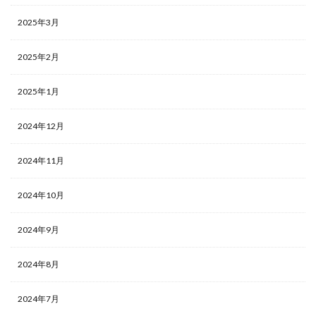
2025年3月
2025年2月
2025年1月
2024年12月
2024年11月
2024年10月
2024年9月
2024年8月
2024年7月