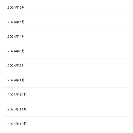
2024年6月
2024年5月
2024年4月
2024年3月
2024年2月
2024年1月
2023年12月
2023年11月
2023年10月