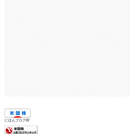
にほんブログ村