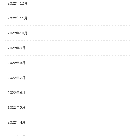
2022年12月
2022年11月
2022年10月
2022年9月
2022年8月
2022年7月
2022年6月
2022年5月
2022年4月