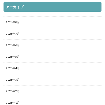
アーカイブ
2026年8月
2026年7月
2026年6月
2026年5月
2026年4月
2026年3月
2026年2月
2026年1月