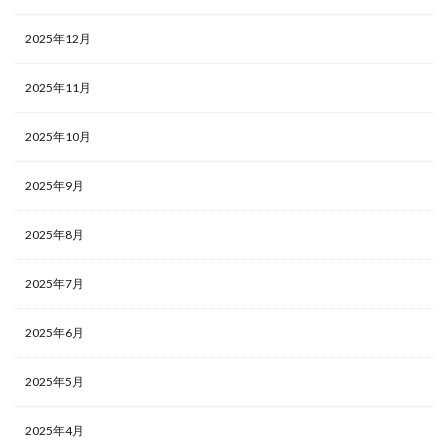
2025年12月
2025年11月
2025年10月
2025年9月
2025年8月
2025年7月
2025年6月
2025年5月
2025年4月