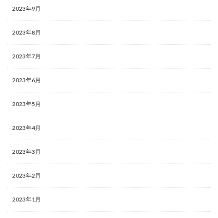
2023年9月
2023年8月
2023年7月
2023年6月
2023年5月
2023年4月
2023年3月
2023年2月
2023年1月