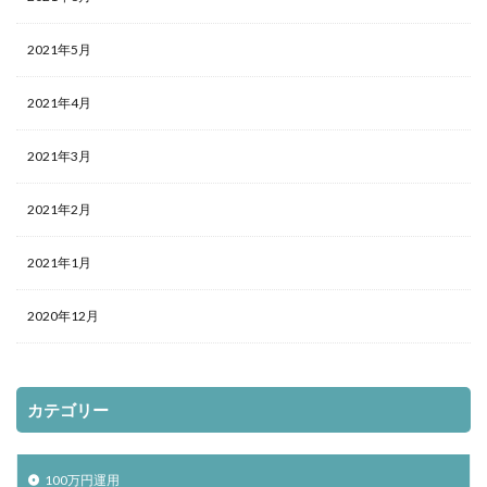
2021年5月
2021年4月
2021年3月
2021年2月
2021年1月
2020年12月
カテゴリー
100万円運用