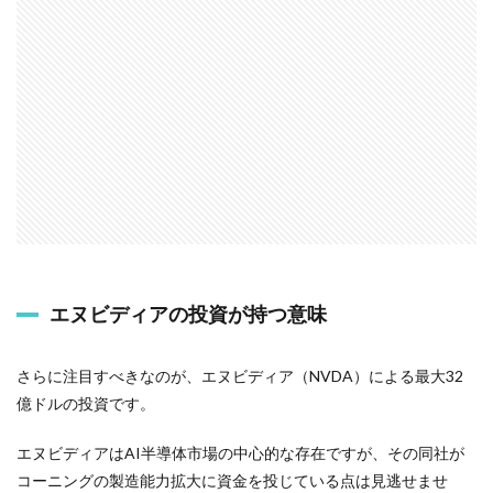
エヌビディアの投資が持つ意味
さらに注目すべきなのが、エヌビディア（NVDA）による最大32
億ドルの投資です。
エヌビディアはAI半導体市場の中心的な存在ですが、その同社が
コーニングの製造能力拡大に資金を投じている点は見逃せませ