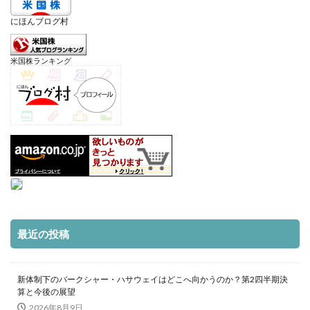
にほんブログ村
米国株ランキング
最近の投稿
新体制下のバークシャー・ハサウェイはどこへ向かうのか？第2四半期決
算と今後の展望
2026年8月9日