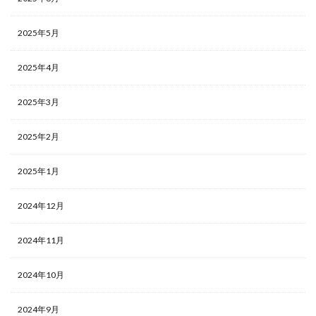
2025年5月
2025年4月
2025年3月
2025年2月
2025年1月
2024年12月
2024年11月
2024年10月
2024年9月