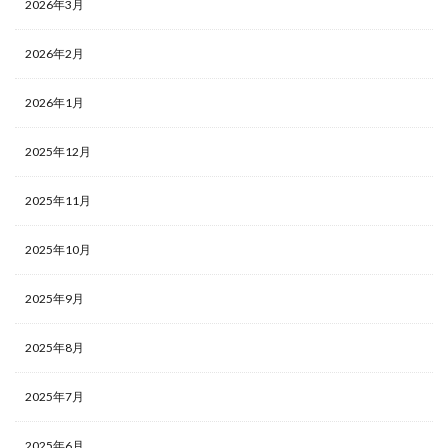
2026年3月
2026年2月
2026年1月
2025年12月
2025年11月
2025年10月
2025年9月
2025年8月
2025年7月
2025年6月