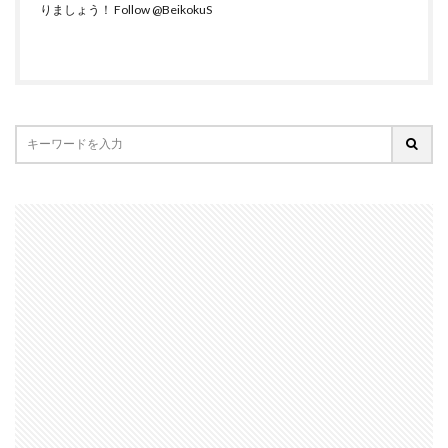
りましょう！
Follow @BeikokuS