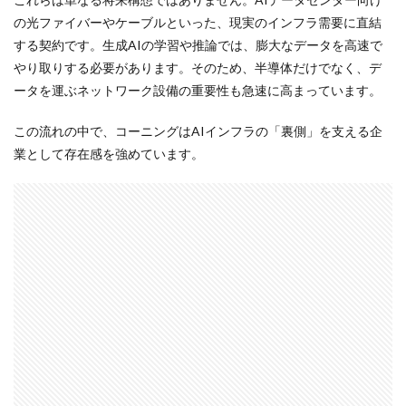
の光ファイバーやケーブルといった、現実のインフラ需要に直結
する契約です。生成AIの学習や推論では、膨大なデータを高速で
やり取りする必要があります。そのため、半導体だけでなく、デ
ータを運ぶネットワーク設備の重要性も急速に高まっています。
この流れの中で、コーニングはAIインフラの「裏側」を支える企
業として存在感を強めています。