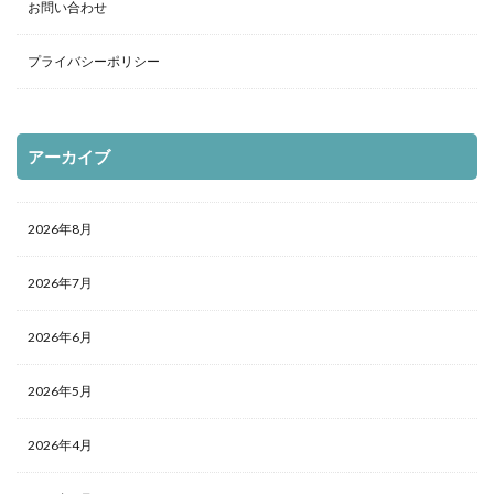
お問い合わせ
プライバシーポリシー
アーカイブ
2026年8月
2026年7月
2026年6月
2026年5月
2026年4月