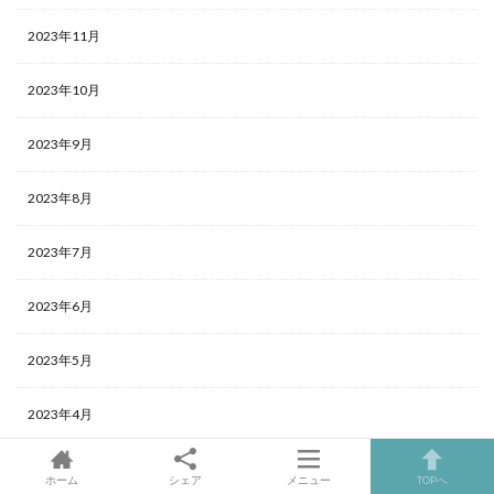
2023年11月
2023年10月
2023年9月
2023年8月
2023年7月
2023年6月
2023年5月
2023年4月
2023年3月
ホーム
シェア
メニュー
TOPへ