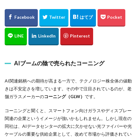
AIブームの陰で売られたコーニング
AI関連銘柄への期待が高まる一方で、テクノロジー株全体の値動
きは不安定さを増しています。その中で注目されているのが、老
舗ガラスメーカーの
コーニング（GLW）
です。
コーニングと聞くと、スマートフォン向けガラスやディスプレー
関連の企業というイメージが強いかもしれません。しかし現在の
同社は、AIデータセンターの拡大に欠かせない光ファイバーや光
ケーブルの重要な供給企業として、改めて市場から評価されてい