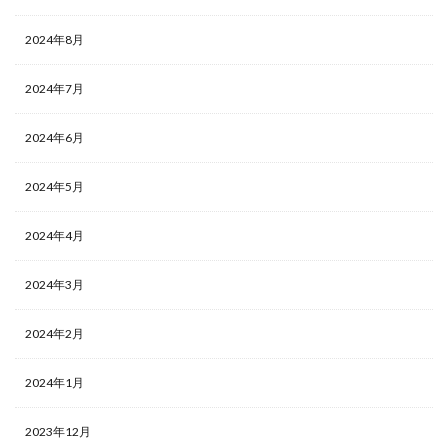
2024年8月
2024年7月
2024年6月
2024年5月
2024年4月
2024年3月
2024年2月
2024年1月
2023年12月