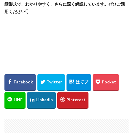
話形式で、わかりやすく、さらに深く解説しています。ぜひご活
用ください
👇