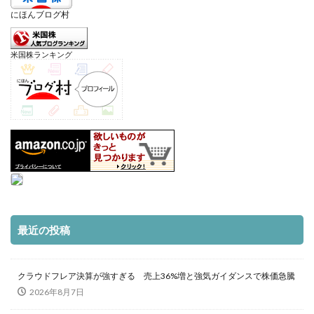
にほんブログ村
米国株ランキング
最近の投稿
クラウドフレア決算が強すぎる 売上36%増と強気ガイダンスで株価急騰
2026年8月7日