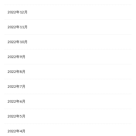
2022年12月
2022年11月
2022年10月
2022年9月
2022年8月
2022年7月
2022年6月
2022年5月
2022年4月