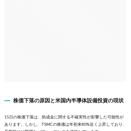
株価下落の原因と米国内半導体設備投資の現状
15日の株価下落は、助成金に関する不確実性が影響した可能性が
あります。しかし、TSMCの株価は年初来80%近く上昇しており、