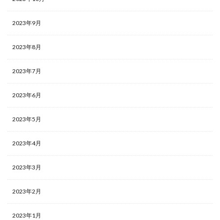
2023年9月
2023年8月
2023年7月
2023年6月
2023年5月
2023年4月
2023年3月
2023年2月
2023年1月