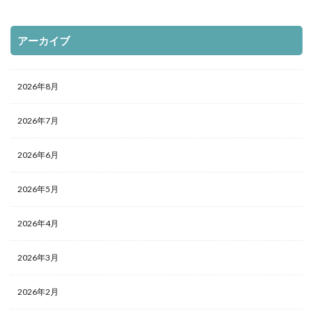
アーカイブ
2026年8月
2026年7月
2026年6月
2026年5月
2026年4月
2026年3月
2026年2月