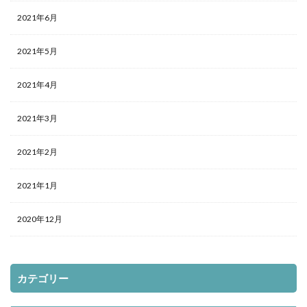
2021年6月
2021年5月
2021年4月
2021年3月
2021年2月
2021年1月
2020年12月
カテゴリー