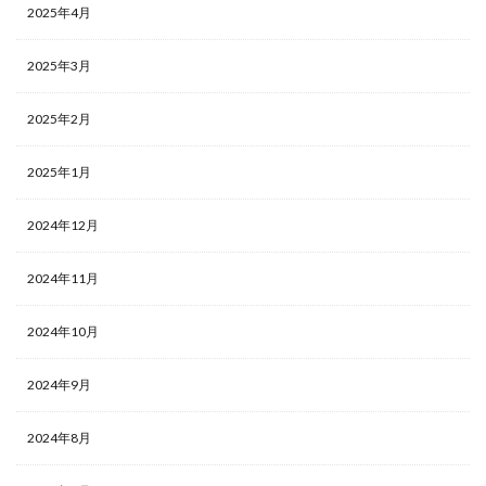
2025年4月
2025年3月
2025年2月
2025年1月
2024年12月
2024年11月
2024年10月
2024年9月
2024年8月