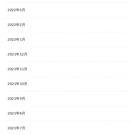
2022年3月
2022年2月
2022年1月
2021年12月
2021年11月
2021年10月
2021年9月
2021年8月
2021年7月