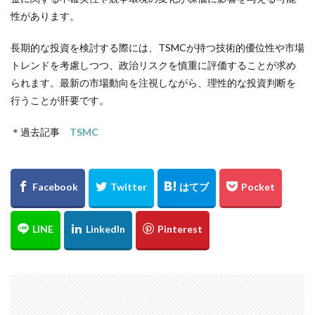
性があります。
長期的な投資を検討する際には、TSMCが持つ技術的優位性や市場
トレンドを考慮しつつ、政治リスクを慎重に評価することが求め
られます。最新の市場動向を注視しながら、理性的な投資判断を
行うことが肝要です。
＊過去記事
TSMC