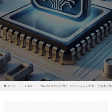
HOME
TSMC
2024年米大統領選がTSMCに与える影響：投資家が