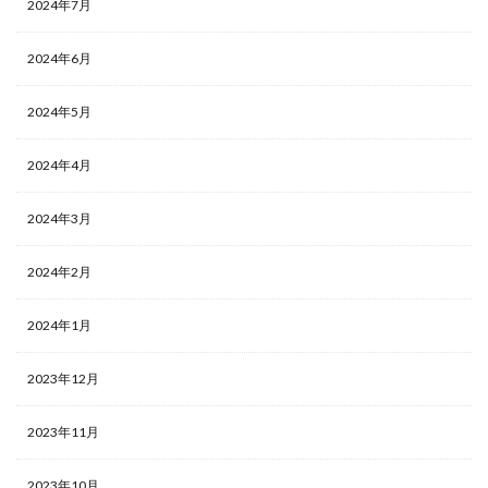
2024年7月
2024年6月
2024年5月
2024年4月
2024年3月
2024年2月
2024年1月
2023年12月
2023年11月
2023年10月