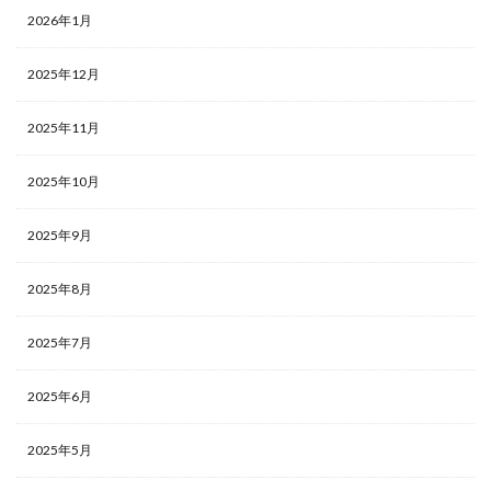
2026年1月
2025年12月
2025年11月
2025年10月
2025年9月
2025年8月
2025年7月
2025年6月
2025年5月