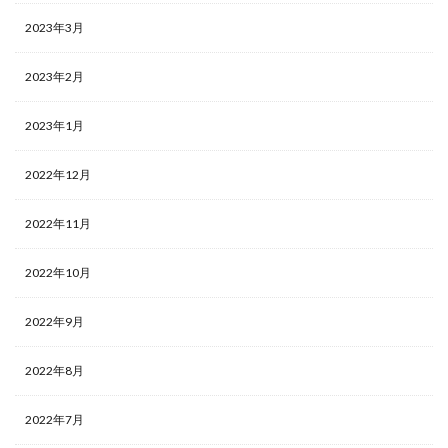
2023年3月
2023年2月
2023年1月
2022年12月
2022年11月
2022年10月
2022年9月
2022年8月
2022年7月