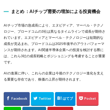
まとめ ：AIチップ需要の増加による投資機会
AIチップ市場の急成長により、エヌビディア、マーベル・テクノ
ロジー、ブロードコムの3社は異なるタイムラインで成長が期待さ
れています。エヌビディアとマーベル・テクノロジーは短期的な
成長が見込まれ、ブロードコムは2025年後半のアウトパフォーマ
ンスが期待されます。AI関連半導体企業への投資を検討する際に
は、これら3社の成長戦略とポジショニングを考慮することが重要
です。
AIの進展に伴い、これらの企業は今後のテクノロジー進化を支え
る重要な存在であり、株価の上昇が期待されます。