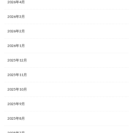
2026年4月
2026年3月
2026年2月
2026年1月
2025年12月
2025年11月
2025年10月
2025年9月
2025年8月
2025年7月