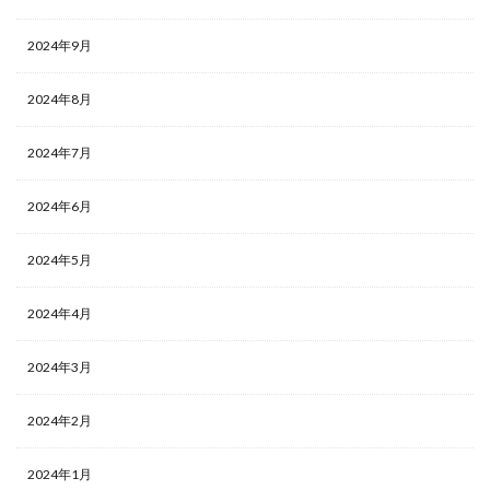
2024年9月
2024年8月
2024年7月
2024年6月
2024年5月
2024年4月
2024年3月
2024年2月
2024年1月