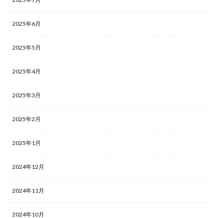
2025年6月
2025年5月
2025年4月
2025年3月
2025年2月
2025年1月
2024年12月
2024年11月
2024年10月