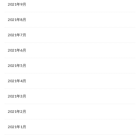
2021年9月
2021年8月
2021年7月
2021年6月
2021年5月
2021年4月
2021年3月
2021年2月
2021年1月