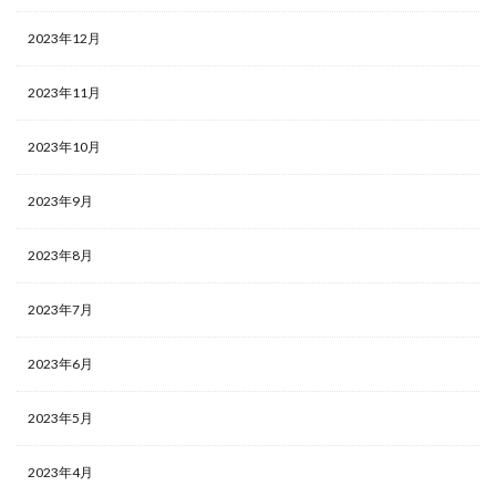
2023年12月
2023年11月
2023年10月
2023年9月
2023年8月
2023年7月
2023年6月
2023年5月
2023年4月