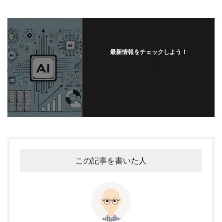
最新情報をチェックしよう！
フォローする
この記事を書いた人