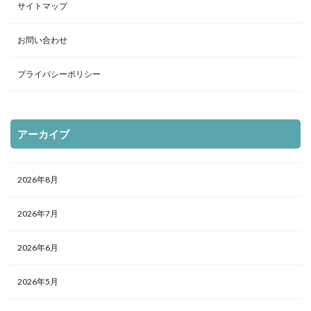
サイトマップ
お問い合わせ
プライバシーポリシー
アーカイブ
2026年8月
2026年7月
2026年6月
2026年5月