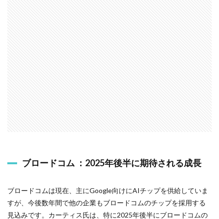
ブロードコム ：2025年後半に期待される成長
ブロードコムは現在、主にGoogle向けにAIチップを供給していま
すが、今後数年間で他の企業もブロードコムのチップを採用する
見込みです。カーティス氏は、特に2025年後半にブロードコムの