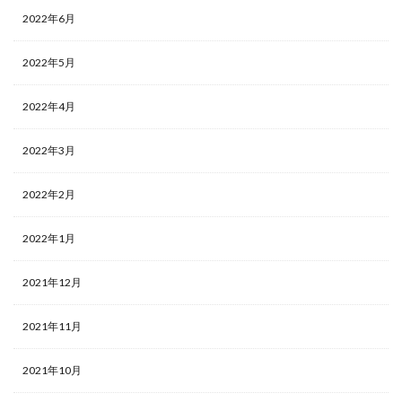
2022年6月
2022年5月
2022年4月
2022年3月
2022年2月
2022年1月
2021年12月
2021年11月
2021年10月