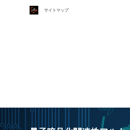
サイトマップ