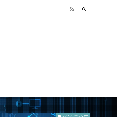
マイクロソフト MSFT