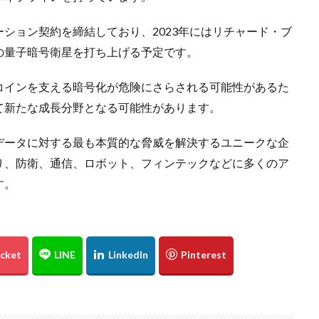
ション契約を締結しており、2023年にはリチャード・ブ
の量子暗号衛星を打ち上げる予定です。
コインを支える暗号化が危険にさらされる可能性があるた
て新たな成長分野となる可能性があります。
データに対する最も本質的な脅威を解決するユニークな企
り、防衛、通信、ロボット、フィンテックなどに多くのア
す。