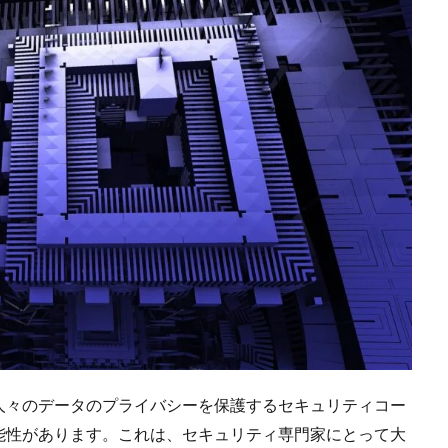
人々のデータのプライバシーを保護するセキュリティコー
能性があります。これは、セキュリティ専門家にとって大