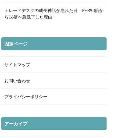
トレードデスクの成長神話が崩れた日 PER90倍か
ら16倍へ急低下した理由
固定ページ
サイトマップ
お問い合わせ
プライバシーポリシー
アーカイブ