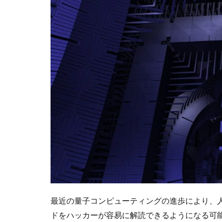
最近の量子コンピューティングの進歩により、
ドをハッカーが容易に解読できるようになる可