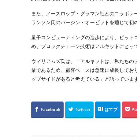
また、ノースロップ・グラマン社とのコラボレー
ランソン氏のバージン・オービットを通じて初
量子コンピューティングの進歩により、ビット
め、ブロックチェーン技術はアルキットにとっ
ウィリアムズ氏は、「アルキットは、私たちの
業であるため、顧客ベースは急速に成長してお
ップサイドがあると考えている」と語っていま