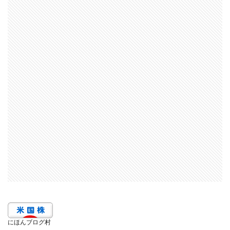
にほんブログ村