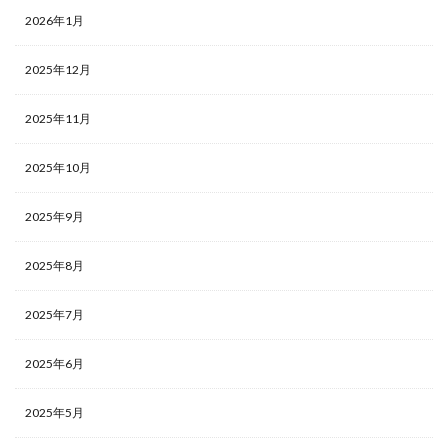
2026年1月
2025年12月
2025年11月
2025年10月
2025年9月
2025年8月
2025年7月
2025年6月
2025年5月