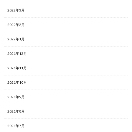
2022年3月
2022年2月
2022年1月
2021年12月
2021年11月
2021年10月
2021年9月
2021年8月
2021年7月