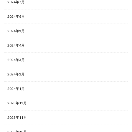
2024年7月
2024年6月
2024年5月
2024年4月
2024年3月
2024年2月
2024年1月
2023年12月
2023年11月
2023年10月