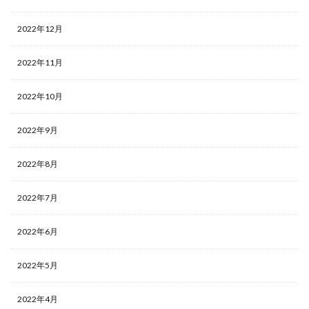
2022年12月
2022年11月
2022年10月
2022年9月
2022年8月
2022年7月
2022年6月
2022年5月
2022年4月