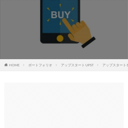
HOME
ポートフォリオ
アップスタート UPST
アップスタート