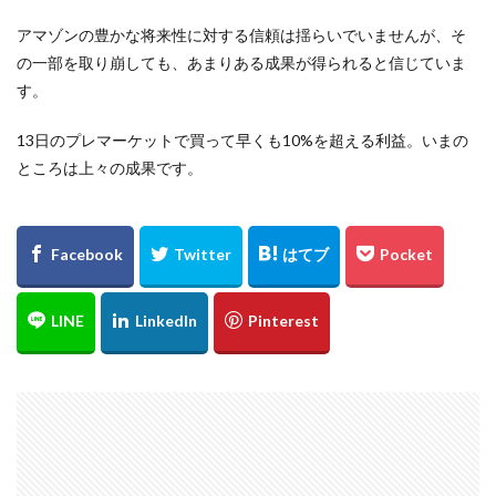
アマゾンの豊かな将来性に対する信頼は揺らいでいませんが、そ
の一部を取り崩しても、あまりある成果が得られると信じていま
す。
13日のプレマーケットで買って早くも10%を超える利益。いまの
ところは上々の成果です。