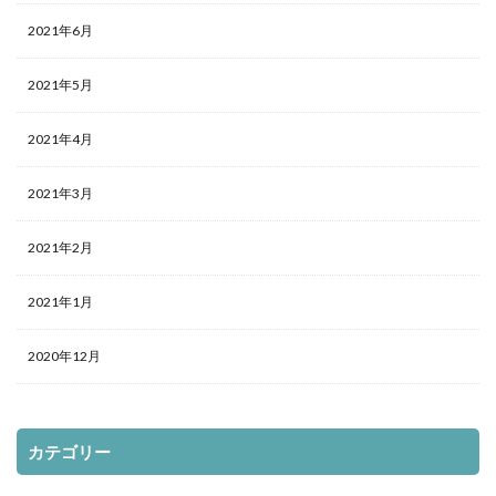
2021年6月
2021年5月
2021年4月
2021年3月
2021年2月
2021年1月
2020年12月
カテゴリー