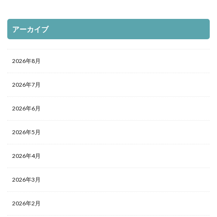
アーカイブ
2026年8月
2026年7月
2026年6月
2026年5月
2026年4月
2026年3月
2026年2月