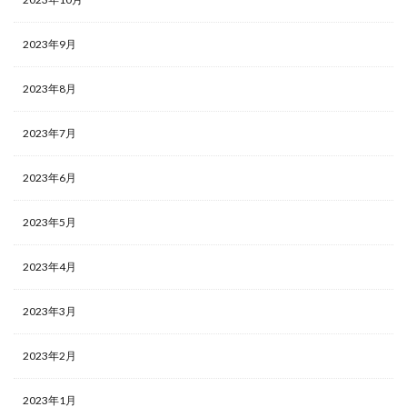
2023年9月
2023年8月
2023年7月
2023年6月
2023年5月
2023年4月
2023年3月
2023年2月
2023年1月