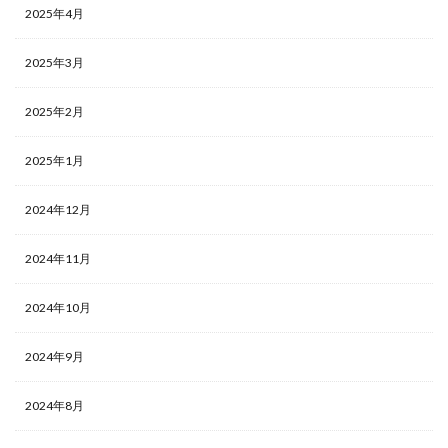
2025年4月
2025年3月
2025年2月
2025年1月
2024年12月
2024年11月
2024年10月
2024年9月
2024年8月