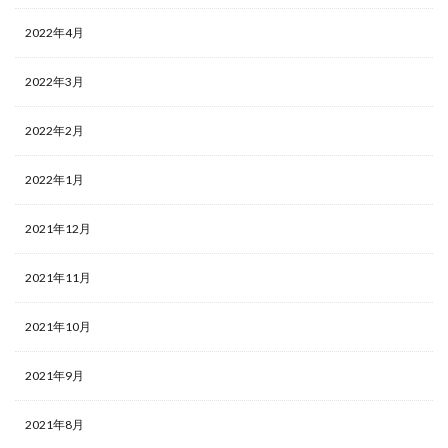
2022年4月
2022年3月
2022年2月
2022年1月
2021年12月
2021年11月
2021年10月
2021年9月
2021年8月