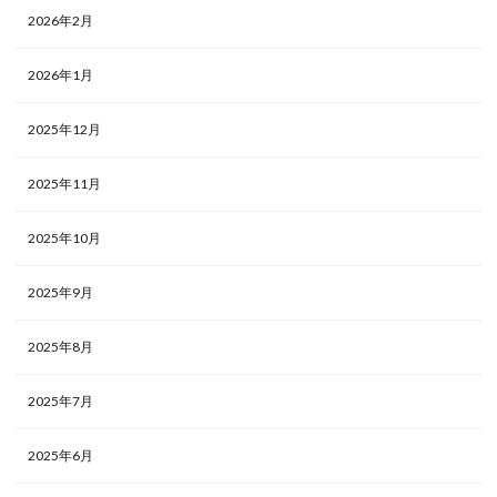
2026年2月
2026年1月
2025年12月
2025年11月
2025年10月
2025年9月
2025年8月
2025年7月
2025年6月