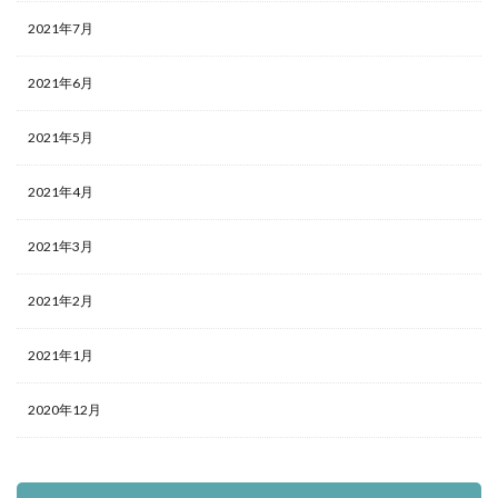
2021年7月
2021年6月
2021年5月
2021年4月
2021年3月
2021年2月
2021年1月
2020年12月