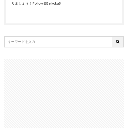
りましょう！
Follow @BeikokuS