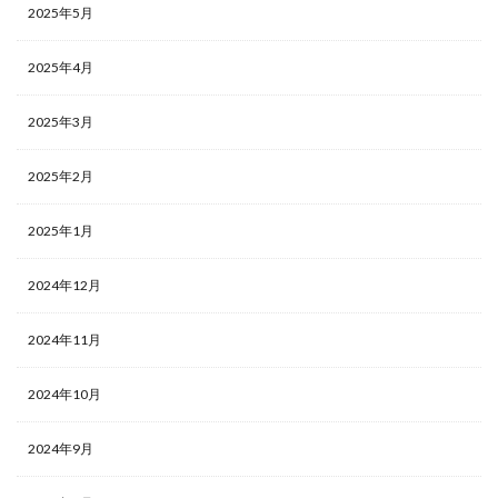
2025年5月
2025年4月
2025年3月
2025年2月
2025年1月
2024年12月
2024年11月
2024年10月
2024年9月