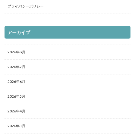
プライバシーポリシー
アーカイブ
2026年8月
2026年7月
2026年6月
2026年5月
2026年4月
2026年3月