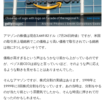
アマゾンの株価は現在3,669.82ドル（7月26日終値）ですが、米国
の取引所上場銘柄でこの価格より高い価格で取引されている銘柄
は他に3つしかないそうです。
価格が高すぎるという声はもうかなり前から上がっているのです
が、ベゾス前CEOは頑なと言っていいほど、そのような声に応え
るような動きを見せることはありませんでした。
そんなアマゾンですが、株式分割の実績はあります。1998年と
1999年に3回株式分割を行なっています。あの当時は、分割をやる
のが当たり前という雰囲気でしたから、そんな時流に押されて行
なったのかもしれません。