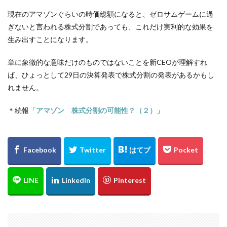
現在のアマゾンぐらいの時価総額になると、ゼロサムゲームに過
ぎないと言われる株式分割であっても、これだけ実利的な効果を
生み出すことになります。
単に象徴的な意味だけのものではないことを新CEOが理解すれ
ば、ひょっとして29日の決算発表で株式分割の発表があるかもし
れません。
＊続報「
アマゾン 株式分割の可能性？（２）
」