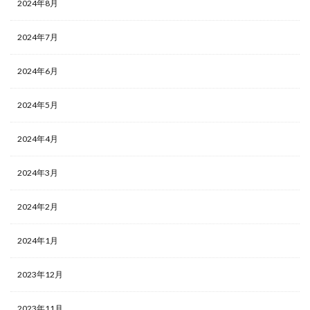
2024年8月
2024年7月
2024年6月
2024年5月
2024年4月
2024年3月
2024年2月
2024年1月
2023年12月
2023年11月