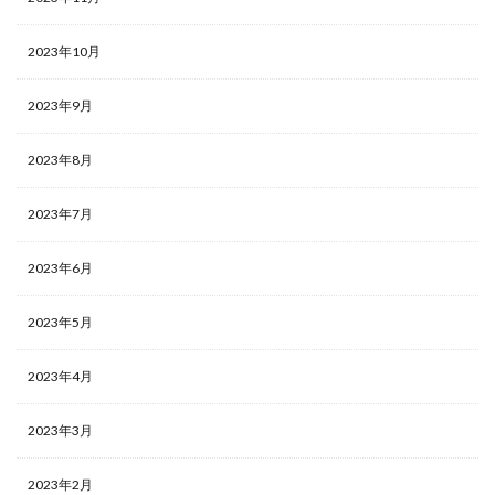
2023年10月
2023年9月
2023年8月
2023年7月
2023年6月
2023年5月
2023年4月
2023年3月
2023年2月