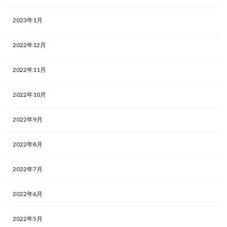
2023年1月
2022年12月
2022年11月
2022年10月
2022年9月
2022年8月
2022年7月
2022年6月
2022年5月