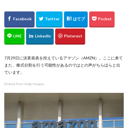
7月29日に決算発表を控えているアマゾン（AMZN）。ここに来て
また、株式分割を行う可能性があるのではとの声がちらほらと出
ています。
Embed from Getty Images