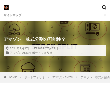
サイトマップ
アマゾン 株式分割の可能性？
2021年7月27日
2021年7月27日
アマゾン AMZN
,
ポートフォリオ
HOME
ポートフォリオ
アマゾン AMZN
アマゾン 株式分割の