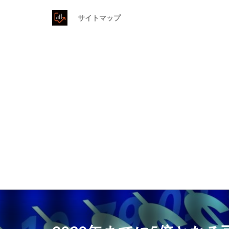
サイトマップ