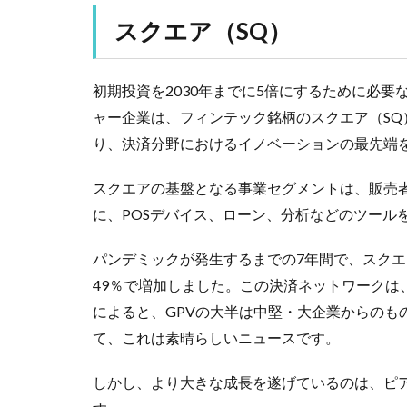
スクエア（SQ）
初期投資を2030年までに5倍にするために必
ャー企業は、フィンテック銘柄のスクエア（SQ
り、決済分野におけるイノベーションの最先端
スクエアの基盤となる事業セグメントは、販売
に、POSデバイス、ローン、分析などのツール
パンデミックが発生するまでの7年間で、スクエ
49％で増加しました。この決済ネットワークは
によると、GPVの大半は中堅・大企業からのも
て、これは素晴らしいニュースです。
しかし、より大きな成長を遂げているのは、ピア・