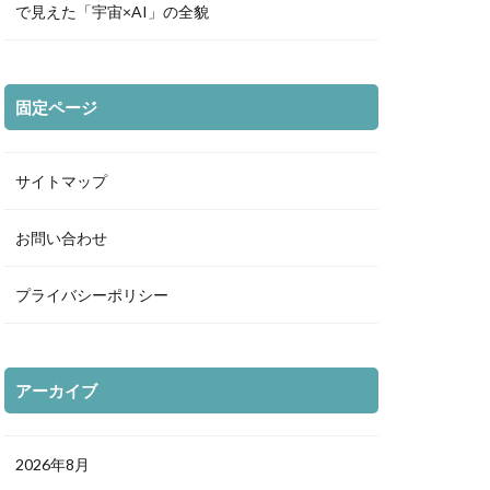
で見えた「宇宙×AI」の全貌
固定ページ
サイトマップ
お問い合わせ
プライバシーポリシー
アーカイブ
2026年8月