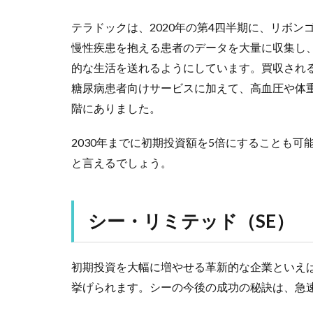
テラドックは、2020年の第4四半期に、リボ
慢性疾患を抱える患者のデータを大量に収集し
的な生活を送れるようにしています。買収され
糖尿病患者向けサービスに加えて、高血圧や体
階にありました。
2030年までに初期投資額を5倍にすることも
と言えるでしょう。
シー・リミテッド（SE）
初期投資を大幅に増やせる革新的な企業といえば
挙げられます。シーの今後の成功の秘訣は、急