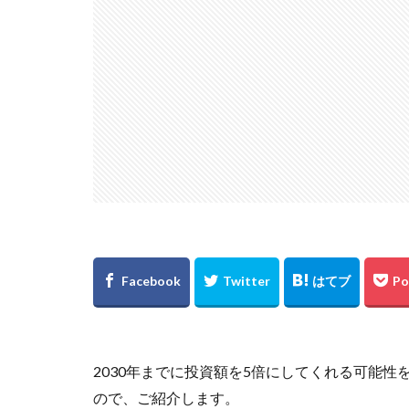
2030年までに投資額を5倍にしてくれる可能
ので、ご紹介します。