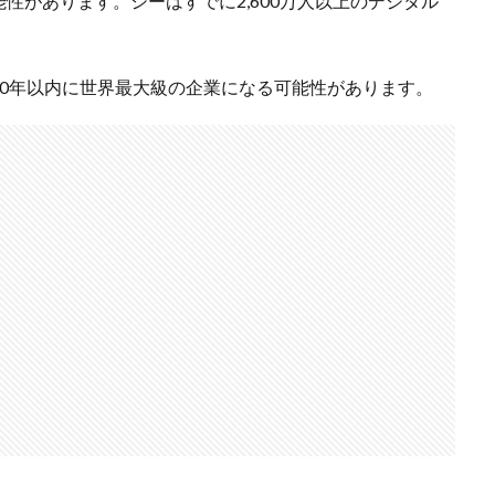
性があります。シーはすでに2,600万人以上のデジタル
0年以内に世界最大級の企業になる可能性があります。