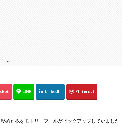
amp
性を秘めた株をモトリーフールがピックアップしていました