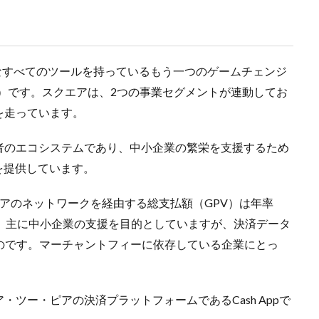
要なすべてのツールを持っているもう一つのゲームチェンジ
）です。スクエアは、2つの事業セグメントが連動してお
を走っています。
者のエコシステムであり、中小企業の繁栄を支援するため
を提供しています。
アのネットワークを経由する総支払額（GPV）は年率
、主に中小企業の支援を目的としていますが、決済データ
のです。マーチャントフィーに依存している企業にとっ
ツー・ピアの決済プラットフォームであるCash Appで