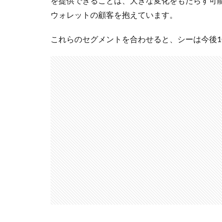
を提供できることは、大きな変化をもたらす可能
ウォレットの顧客を抱えています。
これらのセグメントを合わせると、シーは今後1