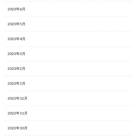
2023年6月
2023年5月
2023年4月
2023年3月
2023年2月
2023年1月
2022年12月
2022年11月
2022年10月