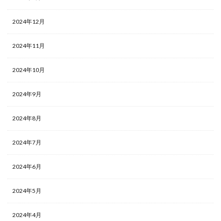
2024年12月
2024年11月
2024年10月
2024年9月
2024年8月
2024年7月
2024年6月
2024年5月
2024年4月