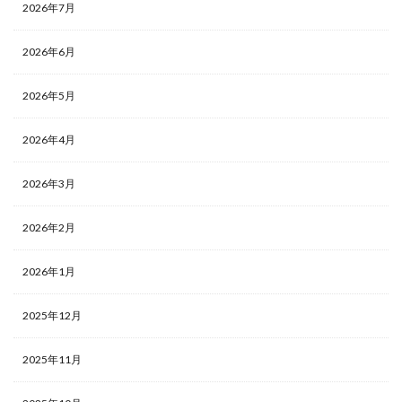
2026年7月
2026年6月
2026年5月
2026年4月
2026年3月
2026年2月
2026年1月
2025年12月
2025年11月