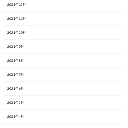
2021年12月
2021年11月
2021年10月
2021年9月
2021年8月
2021年7月
2021年6月
2021年5月
2021年4月