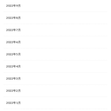
2022年9月
2022年8月
2022年7月
2022年6月
2022年5月
2022年4月
2022年3月
2022年2月
2022年1月