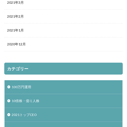
2021年3月
2021年2月
2021年1月
2020年12月
カテゴリー
100万円運用
10倍株・億り人株
2021トップCEO