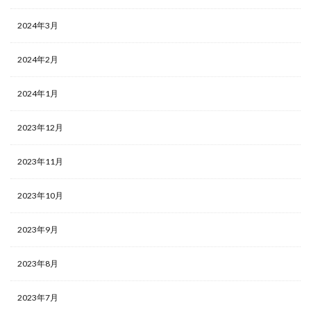
2024年3月
2024年2月
2024年1月
2023年12月
2023年11月
2023年10月
2023年9月
2023年8月
2023年7月