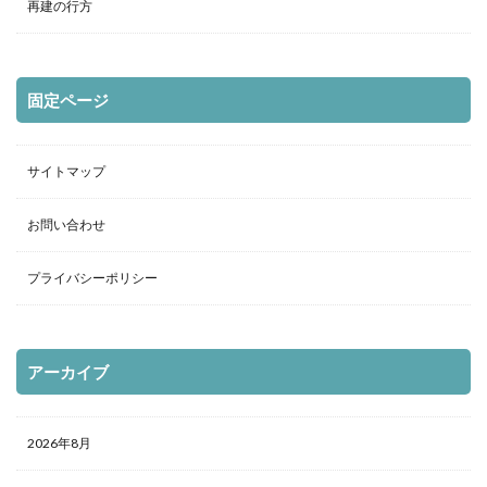
再建の行方
固定ページ
サイトマップ
お問い合わせ
プライバシーポリシー
アーカイブ
2026年8月