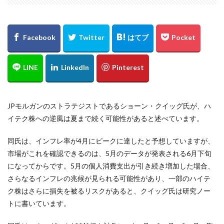
JPモルガンのストラテジストであるショーン・クイッグ氏が、ハ
イテク株への逆風は夏まで続く可能性があると述べています。
同氏は、インフレ率が4月にピークに達したと予想していますが、
市場がこれを確認できるのは、5月のデータが発表される6月下旬
になってからです。5月の個人消費支出が引き続き増加した場合、
さらなるインフレの兆候が見られる可能性があり、一部のハイテ
ク株はさらに損失を被るリスクがあると、クイッグ氏は研究ノー
トに書いています。