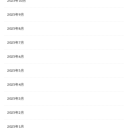
2025年10月
2025年9月
2025年8月
2025年7月
2025年6月
2025年5月
2025年4月
2025年3月
2025年2月
2025年1月