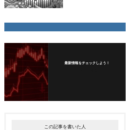
最新情報をチェックしよう！
フォローする
この記事を書いた人