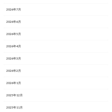
2026年7月
2026年6月
2026年5月
2026年4月
2026年3月
2026年2月
2026年1月
2025年12月
2025年11月