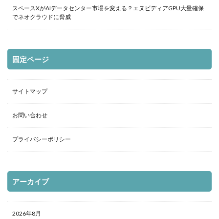
スペースXがAIデータセンター市場を変える？エヌビディアGPU大量確保
でネオクラウドに脅威
固定ページ
サイトマップ
お問い合わせ
プライバシーポリシー
アーカイブ
2026年8月