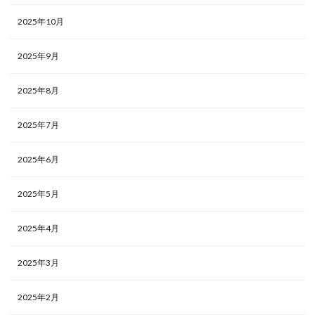
2025年10月
2025年9月
2025年8月
2025年7月
2025年6月
2025年5月
2025年4月
2025年3月
2025年2月