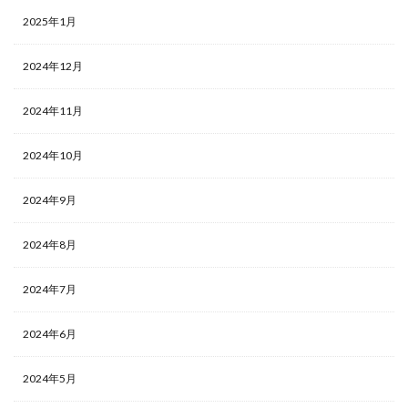
2025年1月
2024年12月
2024年11月
2024年10月
2024年9月
2024年8月
2024年7月
2024年6月
2024年5月