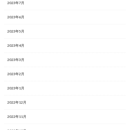
2023年7月
2023年6月
2023年5月
2023年4月
2023年3月
2023年2月
2023年1月
2022年12月
2022年11月