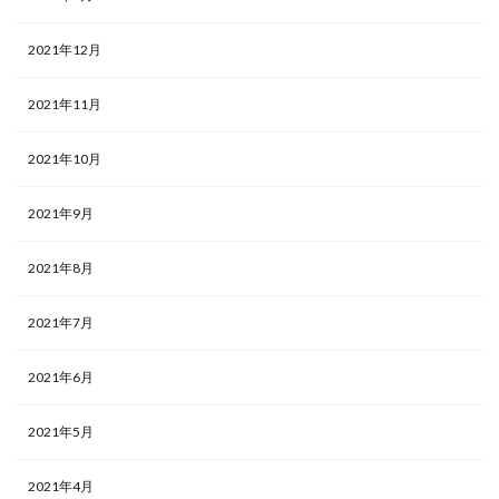
2021年12月
2021年11月
2021年10月
2021年9月
2021年8月
2021年7月
2021年6月
2021年5月
2021年4月