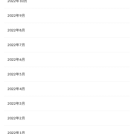
2022年10月
2022年9月
2022年8月
2022年7月
2022年6月
2022年5月
2022年4月
2022年3月
2022年2月
2022年1月