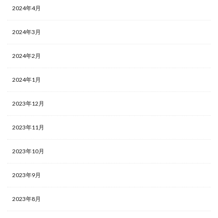
2024年4月
2024年3月
2024年2月
2024年1月
2023年12月
2023年11月
2023年10月
2023年9月
2023年8月