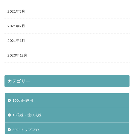
2021年3月
2021年2月
2021年1月
2020年12月
カテゴリー
100万円運用
10倍株・億り人株
2021トップCEO