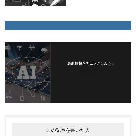
最新情報をチェックしよう！
フォローする
この記事を書いた人