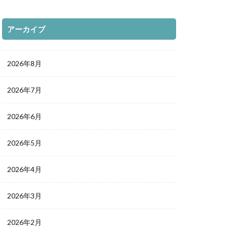
アーカイブ
2026年8月
2026年7月
2026年6月
2026年5月
2026年4月
2026年3月
2026年2月