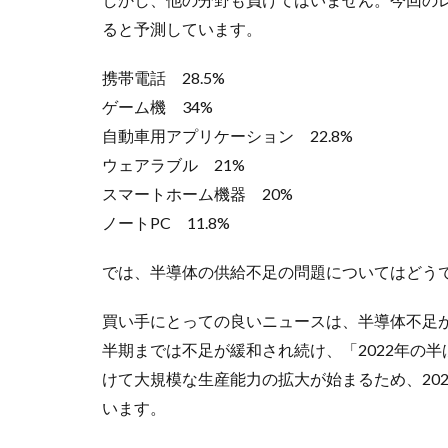
ると予測しています。
携帯電話 28.5%
ゲーム機 34%
自動車用アプリケーション 22.8%
ウェアラブル 21%
スマートホーム機器 20%
ノートPC 11.8%
では、半導体の供給不足の問題についてはどう
買い手にとっての良いニュースは、半導体不足が解
半期までは不足が緩和され続け、「2022年の半
けて大規模な生産能力の拡大が始まるため、20
います。