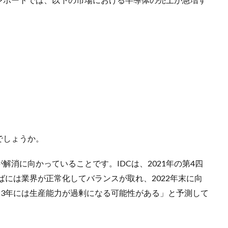
でしょうか。
消に向かっていることです。IDCは、2021年の第4四
ばには業界が正常化してバランスが取れ、2022年末に向
23年には生産能力が過剰になる可能性がある」と予測して