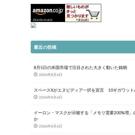
最近の投稿
8月5日の米国市場で注目された大きく動いた銘柄
2026年8月6日
スペースXがエヌビディア一択を宣言 10ギガワット
2026年8月6日
イーロン・マスクが示唆する「メモリ需要200%増」
か
2026年8月6日