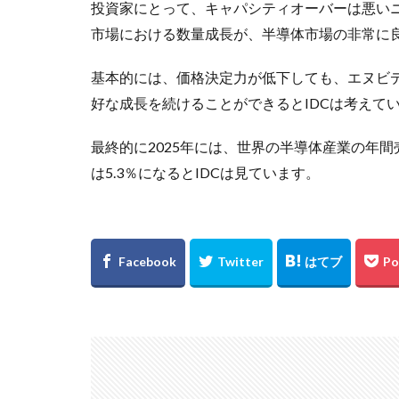
投資家にとって、キャパシティオーバーは悪いニ
市場における数量成長が、半導体市場の非常に
基本的には、価格決定力が低下しても、エヌビ
好な成長を続けることができるとIDCは考えて
最終的に2025年には、世界の半導体産業の年間
は5.3％になるとIDCは見ています。