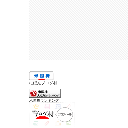
にほんブログ村
米国株ランキング