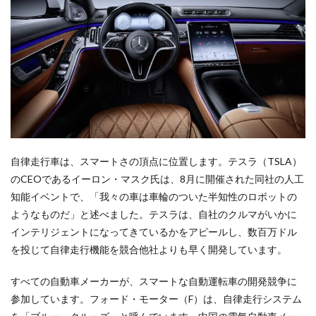
自律走行車は、スマートさの頂点に位置します。テスラ（TSLA）
のCEOであるイーロン・マスク氏は、8月に開催された同社の人工
知能イベントで、「我々の車は車輪のついた半知性のロボットの
ようなものだ」と述べました。テスラは、自社のクルマがいかに
インテリジェントになってきているかをアピールし、数百万ドル
を投じて自律走行機能を競合他社よりも早く開発しています。
すべての自動車メーカーが、スマートな自動運転車の開発競争に
参加しています。フォード・モーター（F）は、自律走行システム