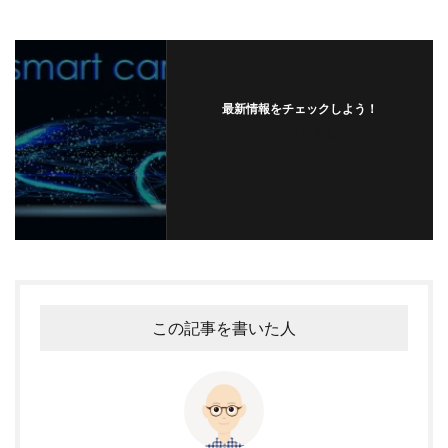
最新情報をチェックしよう！
フォローする
この記事を書いた人