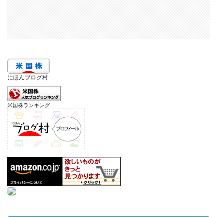
にほんブログ村
米国株ランキング