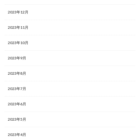
2023年12月
2023年11月
2023年10月
2023年9月
2023年8月
2023年7月
2023年6月
2023年5月
2023年4月