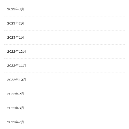
2023年3月
2023年2月
2023年1月
2022年12月
2022年11月
2022年10月
2022年9月
2022年8月
2022年7月