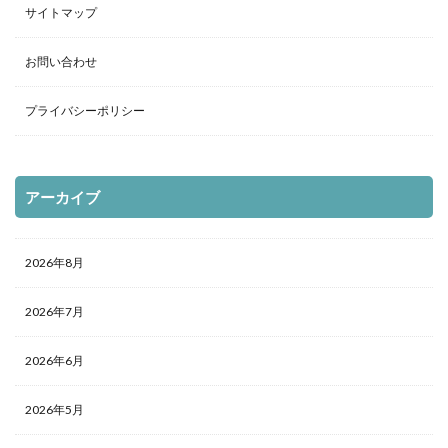
サイトマップ
お問い合わせ
プライバシーポリシー
アーカイブ
2026年8月
2026年7月
2026年6月
2026年5月