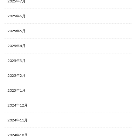
2025年7月
2025年6月
2025年5月
2025年4月
2025年3月
2025年2月
2025年1月
2024年12月
2024年11月
2024年10月