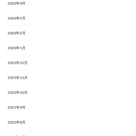
2026年4月
2026年3月
2026年2月
2026年1月
2025年12月
2025年11月
2025年10月
2025年9月
2025年8月