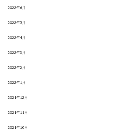
2022年6月
2022年5月
2022年4月
2022年3月
2022年2月
2022年1月
2021年12月
2021年11月
2021年10月