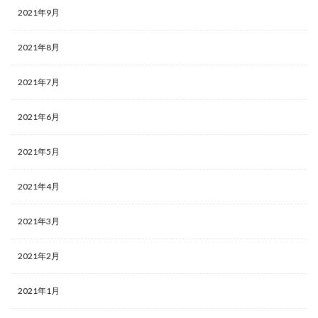
2021年9月
2021年8月
2021年7月
2021年6月
2021年5月
2021年4月
2021年3月
2021年2月
2021年1月