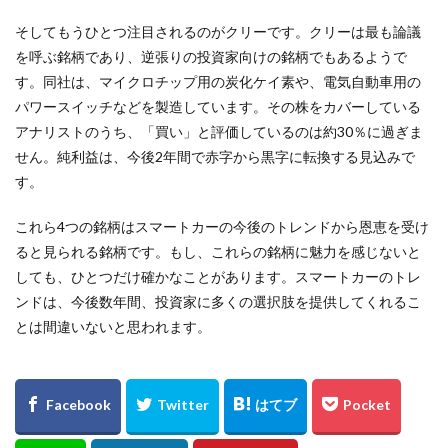
そしてもうひとつ注目されるのがクリーです。クリーは最も論議
を呼ぶ銘柄であり、逆張りの投資家向けの銘柄でもあるようで
す。同社は、マイクロチップ用の炭化ケイ素や、電気自動車用の
パワースイッチなどを製造しています。その株をカバーしている
アナリストのうち、「買い」と評価しているのは約30％に過ぎま
せん。純利益は、今後2年間で赤字から黒字に転換する見込みで
す。
これら4つの銘柄はスマートカーの今後のトレンドから恩恵を受け
ると見られる銘柄です。もし、これらの銘柄に魅力を感じないと
しても、ひとつだけ確かなことがあります。スマートカーのトレ
ンドは、今後数年間、投資家に多くの選択肢を提供してくれるこ
とは間違いないと思われます。