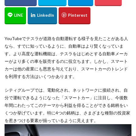
YouTubeでテスラが道路を自動運転する様子を見たことがある人
なら、すでに知っているように、自動車はより賢くなっていま
す。より高度な運転機能は、テスラをはじめとする自動車メーカ
ーがより多くの車を販売するのに役立ちます。しかし、スマート
カーは他の産業にも恩恵を与えており、スマートカーのトレンド
を利用する方法はいくつかあります。
シティグループでは、電動化され、ネットワークに接続され、自
分で運転できるようになった「スマートカー」に注目し、今後数
年間にわたってこのテーマから利益を得ることができる銘柄をい
くつか挙げています。特に4つの銘柄は、さまざまな種類の投資家
を惹きつける要素が揃っているように見えます。