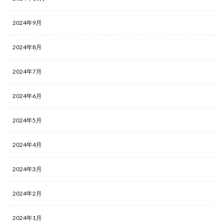
2024年9月
2024年8月
2024年7月
2024年6月
2024年5月
2024年4月
2024年3月
2024年2月
2024年1月