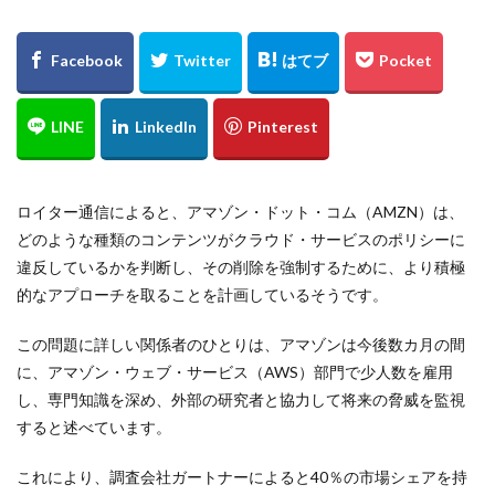
ロイター通信によると、アマゾン・ドット・コム（AMZN）は、
どのような種類のコンテンツがクラウド・サービスのポリシーに
違反しているかを判断し、その削除を強制するために、より積極
的なアプローチを取ることを計画しているそうです。
この問題に詳しい関係者のひとりは、アマゾンは今後数カ月の間
に、アマゾン・ウェブ・サービス（AWS）部門で少人数を雇用
し、専門知識を深め、外部の研究者と協力して将来の脅威を監視
すると述べています。
これにより、調査会社ガートナーによると40％の市場シェアを持