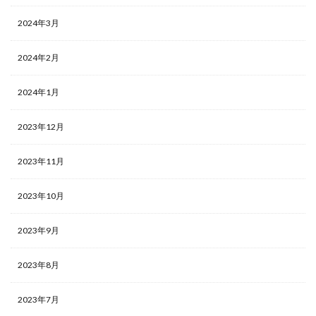
2024年3月
2024年2月
2024年1月
2023年12月
2023年11月
2023年10月
2023年9月
2023年8月
2023年7月