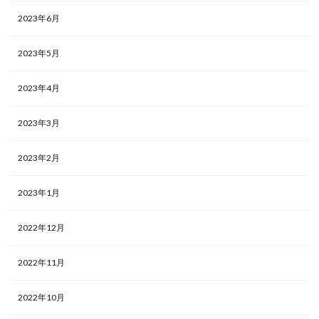
2023年6月
2023年5月
2023年4月
2023年3月
2023年2月
2023年1月
2022年12月
2022年11月
2022年10月