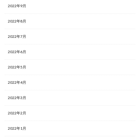
2022年9月
2022年8月
2022年7月
2022年6月
2022年5月
2022年4月
2022年3月
2022年2月
2022年1月