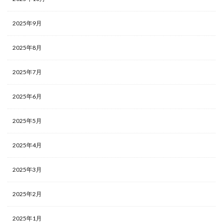
2025年9月
2025年8月
2025年7月
2025年6月
2025年5月
2025年4月
2025年3月
2025年2月
2025年1月