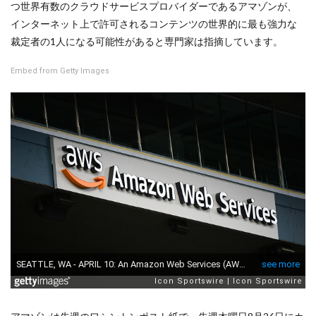
つ世界有数のクラウドサービスプロバイダーであるアマゾンが、
インターネット上で許可されるコンテンツの世界的に最も強力な
裁定者の1人になる可能性があると専門家は指摘しています。
Embed from Getty Images