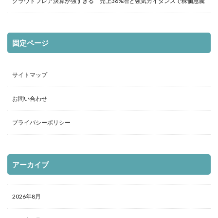
クラウドフレア決算が強すぎる 売上36%増と強気ガイダンスで株価急騰
固定ページ
サイトマップ
お問い合わせ
プライバシーポリシー
アーカイブ
2026年8月