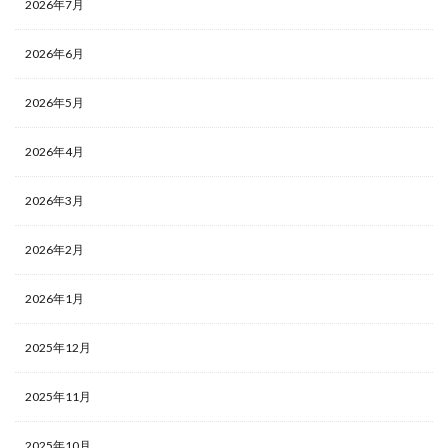
2026年7月
2026年6月
2026年5月
2026年4月
2026年3月
2026年2月
2026年1月
2025年12月
2025年11月
2025年10月