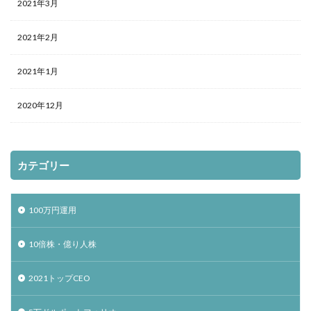
2021年3月
2021年2月
2021年1月
2020年12月
カテゴリー
100万円運用
10倍株・億り人株
2021トップCEO