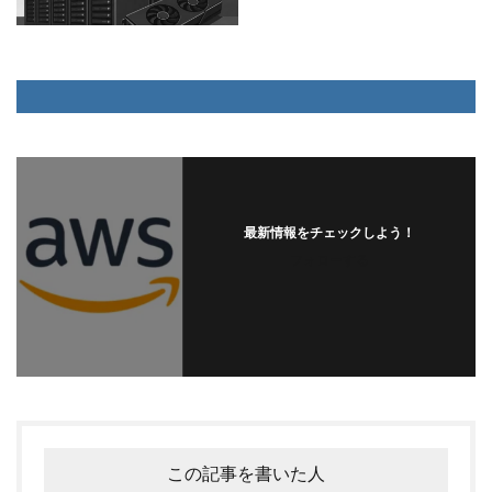
最新情報をチェックしよう！
フォローする
この記事を書いた人