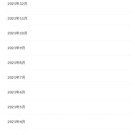
2021年12月
2021年11月
2021年10月
2021年9月
2021年8月
2021年7月
2021年6月
2021年5月
2021年4月