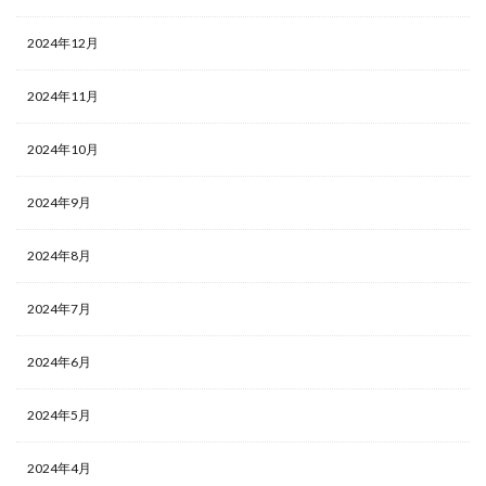
2024年12月
2024年11月
2024年10月
2024年9月
2024年8月
2024年7月
2024年6月
2024年5月
2024年4月