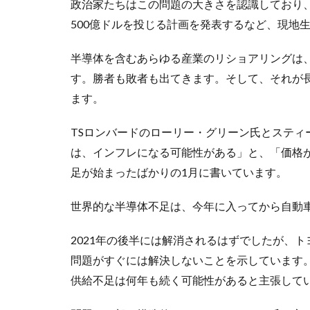
政治家たちはこの問題の大きさを認識しており
500億ドルを投じる計画を発表するなど、現地
半導体を含むあらゆる産業のリショアリングは
す。勝者も敗者も出てきます。そして、それが
ます。
TSロンバードのローリー・グリーン氏とスティ
は、インフレになる可能性がある」と、「価格
足が始まったばかりの1月に書いています。
世界的な半導体不足は、今年に入ってから自動
2021年の後半には解消されるはずでしたが、
問題がすぐには解決しないことを示しています。
供給不足は何年も続く可能性があると主張して