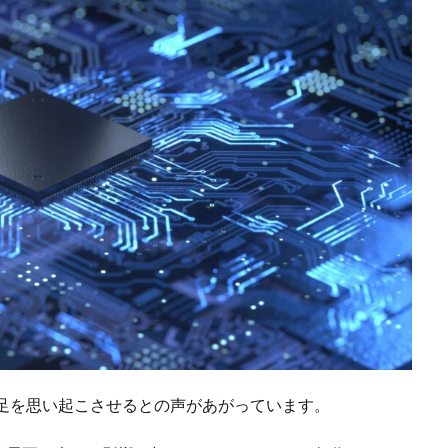
不足を思い起こさせるとの声があがっています。