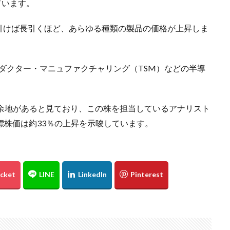
ています。
引けば長引くほど、あらゆる種類の製品の価格が上昇しま
ンダクター・マニュファクチャリング（TSM）などの半導
の余地があると見ており、この株を担当しているアナリスト
標株価は約33％の上昇を示唆しています。