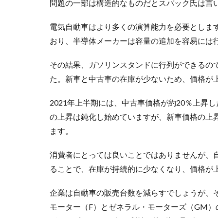
問題の一部は構造的なものだとスパック氏は言
電気自動車はより多くの演算能力を必要としま
おり、半導体メーカーは容量の追加を容易には
その結果、ガソリンスタンドに行列ができるの
た。新車と中古車の在庫が少ないため、価格が
2021年上半期には、中古車価格が約20％上昇
の上昇は鈍化し始めていますが、新車価格の上昇
ます。
消費者にとっては良いことではありませんが、
ることで、在庫が持続的に少なくなり、価格が
企業は自動車の販売台数を減らすでしょうが、
モーター（F）とゼネラル・モーターズ（GM）の