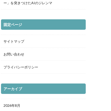
ー」を突きつけたAIのジレンマ
固定ページ
サイトマップ
お問い合わせ
プライバシーポリシー
アーカイブ
2026年8月