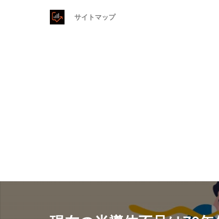
サイトマップ