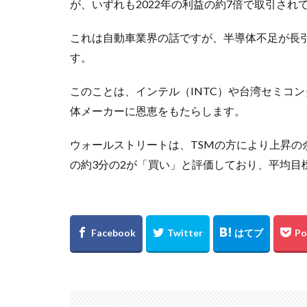
が、いずれも2022年の利益の約7倍で取引され
これは自動車業界の話ですが、半導体不足が長
す。
このことは、インテル（INTC）や台湾セミコ
体メーカーに恩恵をもたらします。
ウォールストリートは、TSMの方により上昇
の約3分の2が「買い」と評価しており、平均目