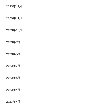
2023年12月
2023年11月
2023年10月
2023年9月
2023年8月
2023年7月
2023年6月
2023年5月
2023年4月