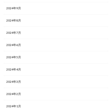
2024年9月
2024年8月
2024年7月
2024年6月
2024年5月
2024年4月
2024年3月
2024年2月
2024年1月