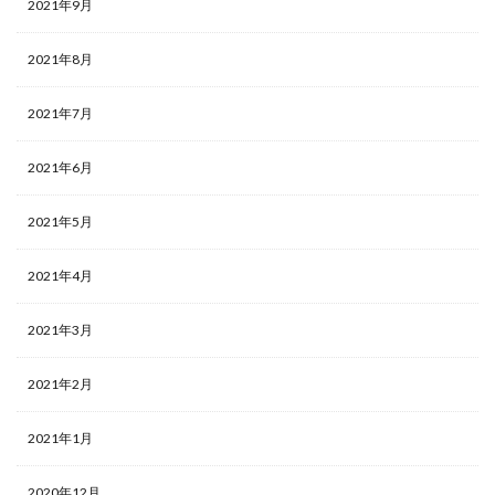
2021年9月
2021年8月
2021年7月
2021年6月
2021年5月
2021年4月
2021年3月
2021年2月
2021年1月
2020年12月