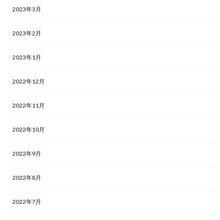
2023年3月
2023年2月
2023年1月
2022年12月
2022年11月
2022年10月
2022年9月
2022年8月
2022年7月