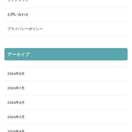
お問い合わせ
プライバシーポリシー
アーカイブ
2026年8月
2026年7月
2026年6月
2026年5月
2026年4月