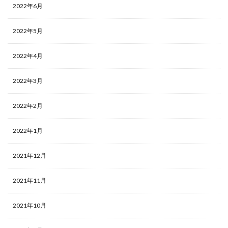
2022年6月
2022年5月
2022年4月
2022年3月
2022年2月
2022年1月
2021年12月
2021年11月
2021年10月