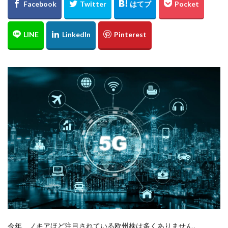
今年、ノキアほど注目されている欧州株は多くありません。