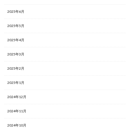
2025年6月
2025年5月
2025年4月
2025年3月
2025年2月
2025年1月
2024年12月
2024年11月
2024年10月