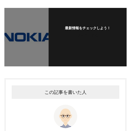
最新情報をチェックしよう！
フォローする
この記事を書いた人