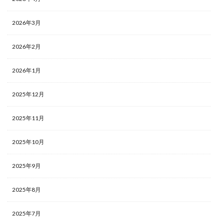
2026年3月
2026年2月
2026年1月
2025年12月
2025年11月
2025年10月
2025年9月
2025年8月
2025年7月