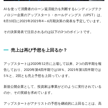
AIを使って消費者のローン返済能力を判断するレンディングテク
ノロジー企業のアップスタート・ホールディングス（UPST）は、
8月10日に2021年2021年4～6月期決算の発表を予定しています。
その決算発表で注目されるのは以下の3つのポイントです。
売上は再び予想を上回るか？
アップスタートは2020年12月に上場して以来、2つの四半期を報
告しており、2020年第4四半期では18％、2021年第1四半期では
5％と、2回とも売上予想を上回っています。
新規公開企業として、投資家は事業がどのように実行されている
のか、その実績を求めています。
アップスタートがアナリストの予想を継続的に上回ることは、高