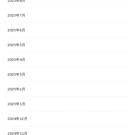
2025年8月
2025年7月
2025年6月
2025年5月
2025年4月
2025年3月
2025年2月
2025年1月
2024年12月
2024年11月