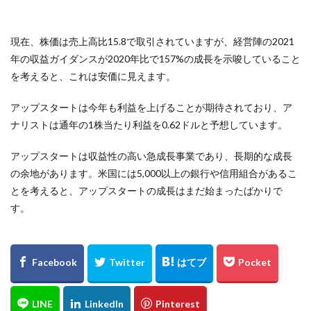
現在、株価は売上高比15.8で取引されていますが、経営陣の2021
年の収益ガイダンスが2020年比で157%の成長を示唆していること
を考えると、これは安価に見えます。
アップスタートは今年も利益を上げることが期待されており、ア
ナリストは通年の1株当たり利益を0.62ドルと予想しています。
アップスタートは収益性の高い急成長事業であり、長期的な成長
の余地があります。米国には5,000以上の銀行や信用組合があるこ
とを考えると、アップスタートの成長はまだ始まったばかりで
す。