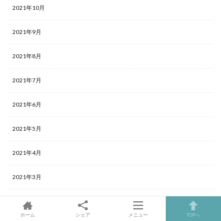
2021年10月
2021年9月
2021年8月
2021年7月
2021年6月
2021年5月
2021年4月
2021年3月
2021年2月
ホーム
シェア
メニュー
TOPへ