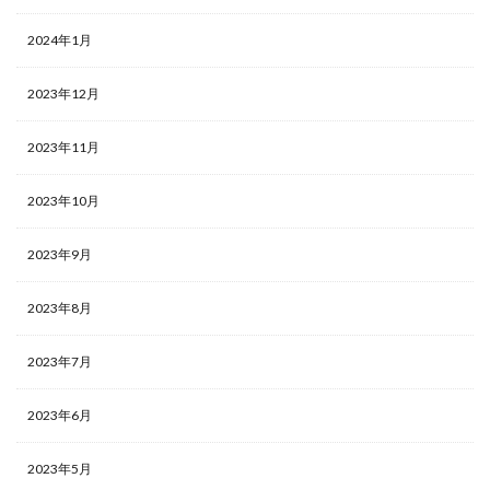
2024年1月
2023年12月
2023年11月
2023年10月
2023年9月
2023年8月
2023年7月
2023年6月
2023年5月