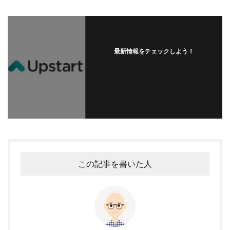
最新情報をチェックしよう！
フォローする
この記事を書いた人