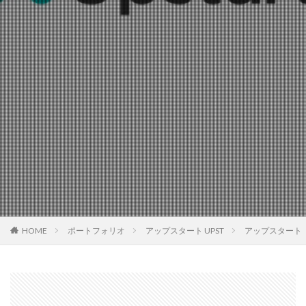
HOME
ポートフォリオ
アップスタート UPST
アップスタート