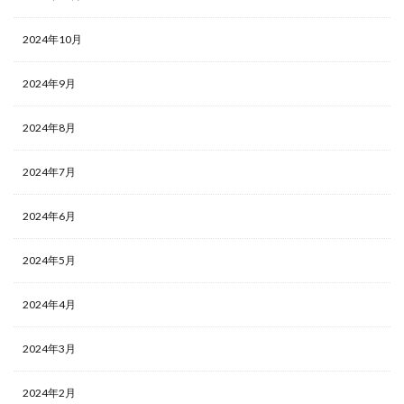
2024年10月
2024年9月
2024年8月
2024年7月
2024年6月
2024年5月
2024年4月
2024年3月
2024年2月