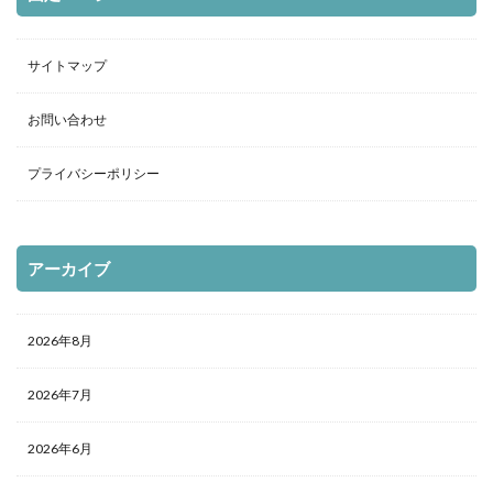
サイトマップ
お問い合わせ
プライバシーポリシー
アーカイブ
2026年8月
2026年7月
2026年6月