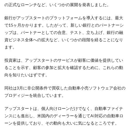
の正式なローンチなど、いくつかの展開を発表しました。
銀行がアップスタートのプラットフォームを導入するには、最大
で15ヶ月かかります。したがって、新しい銀行とのパートナーシ
ップは、パートナーとしての合意、テスト、立ち上げ、銀行の融
資ビジネス全体への拡大など、いくつかの段階を経ることになり
ます。
投資家は、アップスタートのサービスが顧客に価値を提供してい
ることを示す、顧客の参加と拡大を確認するために、これらの動
向を知りたいはずです。
同社は3月に非公開条件で買収した自動車小売ソフトウェア会社の
プロディジーを統合しています。
アップスタートは、個人向けローンだけでなく、自動車ファイナ
ンスにも進出し、米国内のディーラーを通じてAI対応の自動車ロ
ーンを提供しており、その動向も大いに気になるところです。