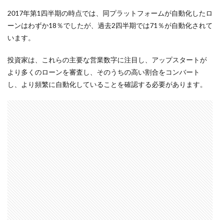
2017年第1四半期の時点では、同プラットフォームが自動化したロ
ーンはわずか18％でしたが、過去2四半期では71％が自動化されて
います。
投資家は、これらの主要な営業数字に注目し、アップスタートが
より多くのローンを審査し、そのうちの高い割合をコンバート
し、より頻繁に自動化していることを確認する必要があります。