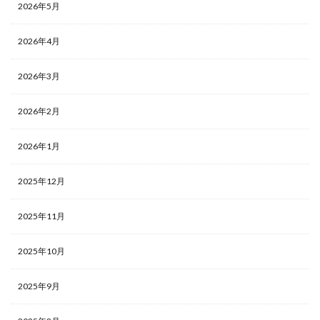
2026年5月
2026年4月
2026年3月
2026年2月
2026年1月
2025年12月
2025年11月
2025年10月
2025年9月