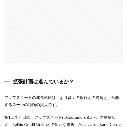
拡張計画は進んでいるか？
アップスタートの成長戦略は、より多くの銀行との提携と、分析
するローンの種類の拡大です。
第1四半期以降、アップスタートはCustomers Bankとの提携拡
大、Telhio Credit Unionとの新たな提携、Associated Banc-Corpと