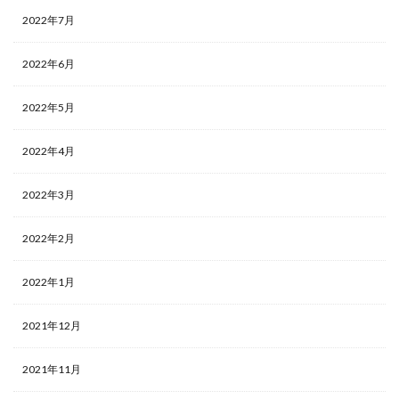
2022年7月
2022年6月
2022年5月
2022年4月
2022年3月
2022年2月
2022年1月
2021年12月
2021年11月