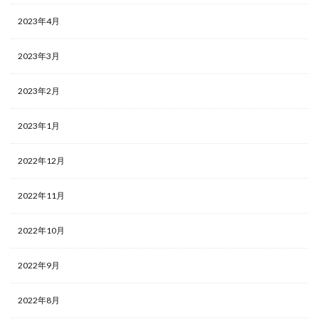
2023年4月
2023年3月
2023年2月
2023年1月
2022年12月
2022年11月
2022年10月
2022年9月
2022年8月