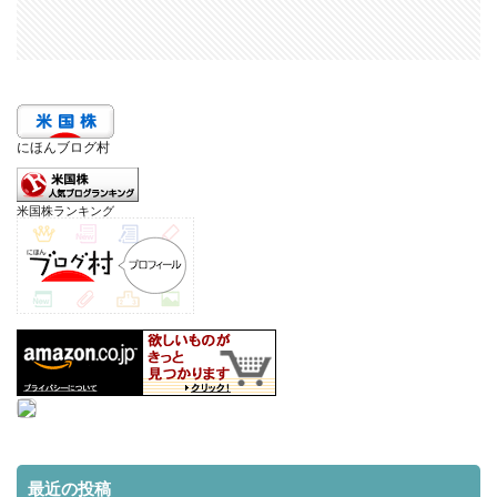
にほんブログ村
米国株ランキング
最近の投稿