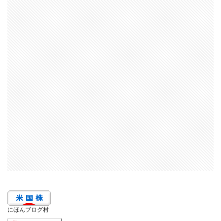
にほんブログ村