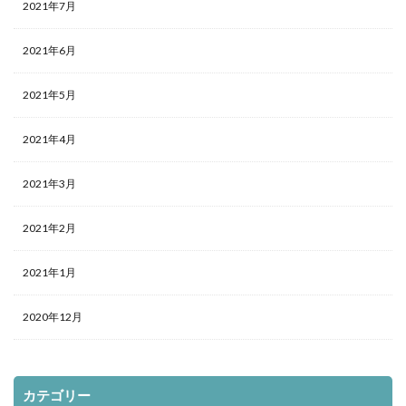
2021年7月
2021年6月
2021年5月
2021年4月
2021年3月
2021年2月
2021年1月
2020年12月
カテゴリー