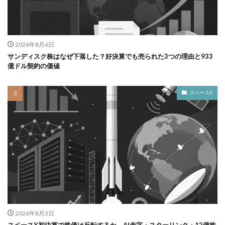
2026年8月6日
サンディスク株はなぜ下落した？好決算でも売られた3つの理由と933
億ドル契約の価値
スペースX
2026年8月3日