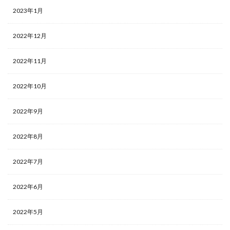
2023年1月
2022年12月
2022年11月
2022年10月
2022年9月
2022年8月
2022年7月
2022年6月
2022年5月