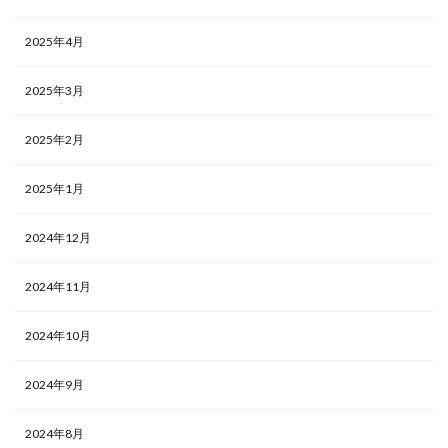
2025年4月
2025年3月
2025年2月
2025年1月
2024年12月
2024年11月
2024年10月
2024年9月
2024年8月