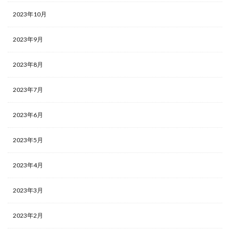
2023年10月
2023年9月
2023年8月
2023年7月
2023年6月
2023年5月
2023年4月
2023年3月
2023年2月