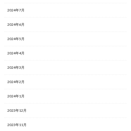
2024年7月
2024年6月
2024年5月
2024年4月
2024年3月
2024年2月
2024年1月
2023年12月
2023年11月