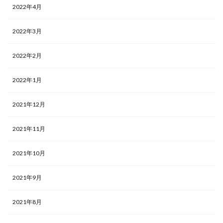
2022年4月
2022年3月
2022年2月
2022年1月
2021年12月
2021年11月
2021年10月
2021年9月
2021年8月