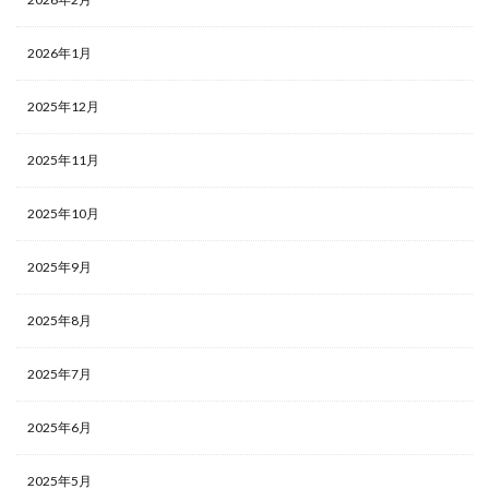
2026年1月
2025年12月
2025年11月
2025年10月
2025年9月
2025年8月
2025年7月
2025年6月
2025年5月