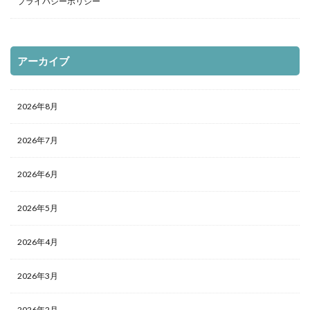
プライバシーポリシー
アーカイブ
2026年8月
2026年7月
2026年6月
2026年5月
2026年4月
2026年3月
2026年2月