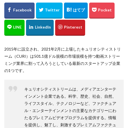
2015年に設立され、2021年2月に上場したキュリオシティストリ
ーム（CURI）は501.1億ドル規模の市場規模を持つ動画ストリー
ミング業界に割って入ろうとしている最新のスタートアップ企業
の1つです。
キュリオシティストリームは、メディアエンターテ
インメント企業である。科学、歴史、社会、自然、
ライフスタイル、テクノロジーなど、ファクチュア
ル・エンターテインメントの主要なカテゴリーにわ
たるプレミアムビデオプログラムを提供する。情報
を提供し、魅了し、刺激するプレミアムファクチュ