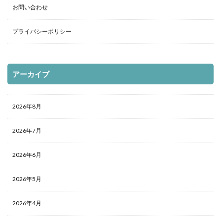
お問い合わせ
プライバシーポリシー
アーカイブ
2026年8月
2026年7月
2026年6月
2026年5月
2026年4月