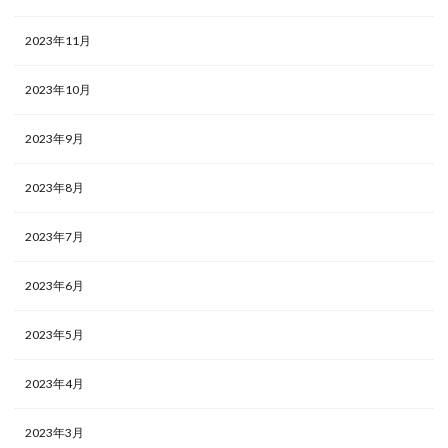
2023年11月
2023年10月
2023年9月
2023年8月
2023年7月
2023年6月
2023年5月
2023年4月
2023年3月