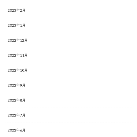
2023年2月
2023年1月
2022年12月
2022年11月
2022年10月
2022年9月
2022年8月
2022年7月
2022年6月