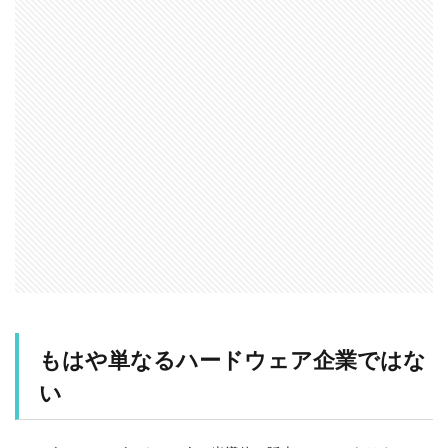
もはや単なるハードウェア企業ではな
い