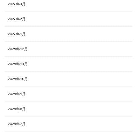
2026年3月
2026年2月
2026年1月
2025年12月
2025年11月
2025年10月
2025年9月
2025年8月
2025年7月