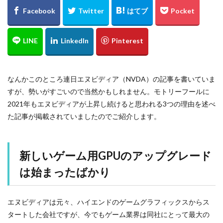
なんかこのところ連日エヌビディア（NVDA）の記事を書いていま
すが、勢いがすごいので当然かもしれません。モトリーフールに
2021年もエヌビディアが上昇し続けると思われる3つの理由を述べ
た記事が掲載されていましたのでご紹介します。
新しいゲーム用GPUのアップグレード
は始まったばかり
エヌビディアは元々、ハイエンドのゲームグラフィックスからス
タートした会社ですが、今でもゲーム業界は同社にとって最大の