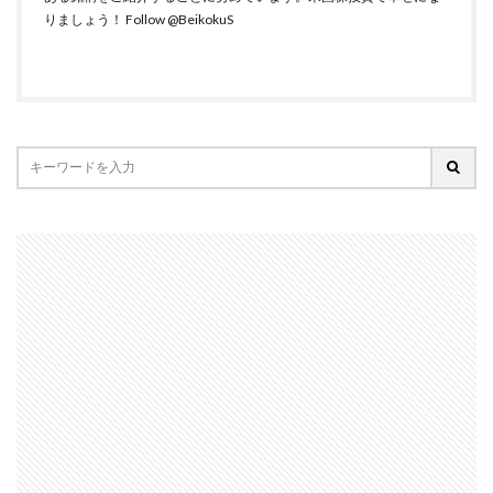
りましょう！
Follow @BeikokuS