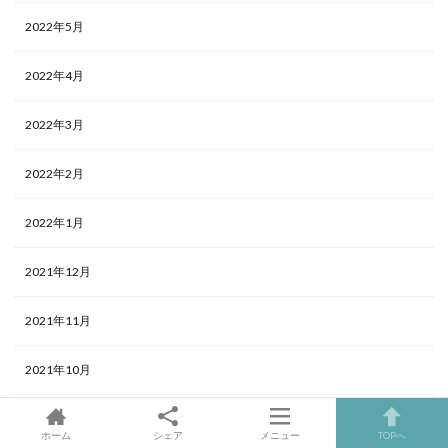
2022年5月
2022年4月
2022年3月
2022年2月
2022年1月
2021年12月
2021年11月
2021年10月
2021年9月
ホーム
シェア
メニュー
TOPへ