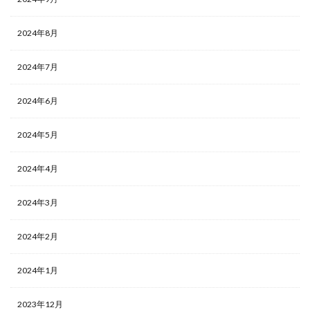
2024年8月
2024年7月
2024年6月
2024年5月
2024年4月
2024年3月
2024年2月
2024年1月
2023年12月