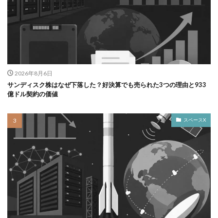
2026年8月6日
サンディスク株はなぜ下落した？好決算でも売られた3つの理由と933
億ドル契約の価値
スペースX