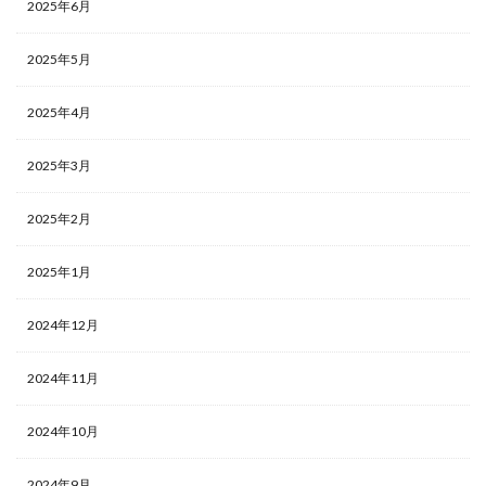
2025年6月
2025年5月
2025年4月
2025年3月
2025年2月
2025年1月
2024年12月
2024年11月
2024年10月
2024年9月