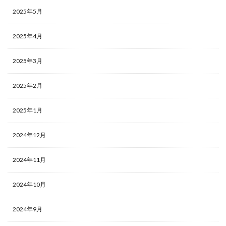
2025年5月
2025年4月
2025年3月
2025年2月
2025年1月
2024年12月
2024年11月
2024年10月
2024年9月