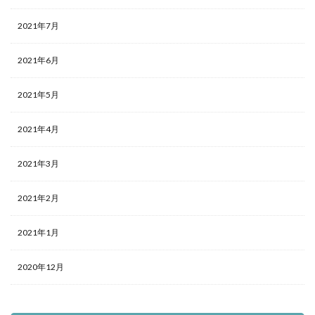
2021年7月
2021年6月
2021年5月
2021年4月
2021年3月
2021年2月
2021年1月
2020年12月