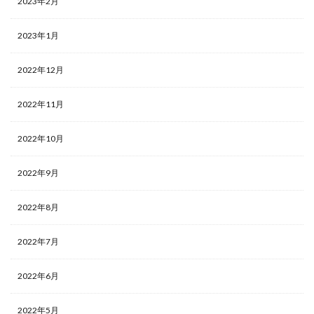
2023年2月
2023年1月
2022年12月
2022年11月
2022年10月
2022年9月
2022年8月
2022年7月
2022年6月
2022年5月