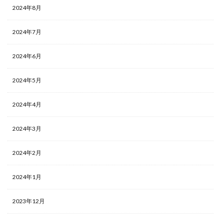
2024年8月
2024年7月
2024年6月
2024年5月
2024年4月
2024年3月
2024年2月
2024年1月
2023年12月