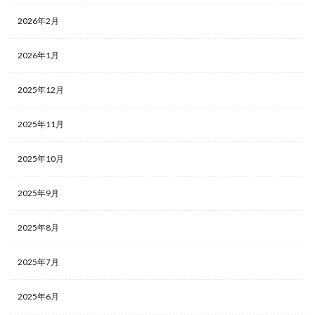
2026年2月
2026年1月
2025年12月
2025年11月
2025年10月
2025年9月
2025年8月
2025年7月
2025年6月