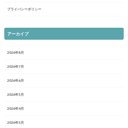
プライバシーポリシー
アーカイブ
2026年8月
2026年7月
2026年6月
2026年5月
2026年4月
2026年3月