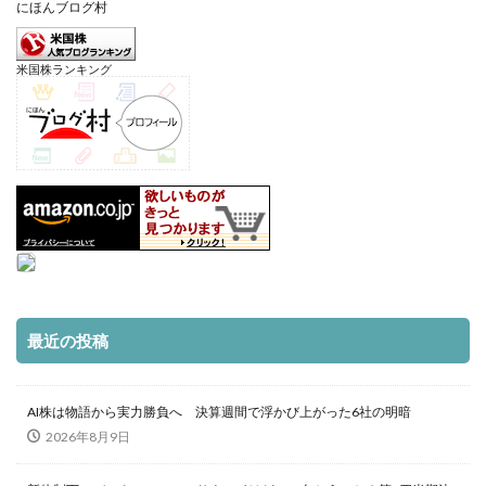
にほんブログ村
米国株ランキング
最近の投稿
AI株は物語から実力勝負へ 決算週間で浮かび上がった6社の明暗
2026年8月9日