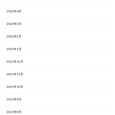
2022年4月
2022年3月
2022年2月
2022年1月
2021年12月
2021年11月
2021年10月
2021年9月
2021年8月