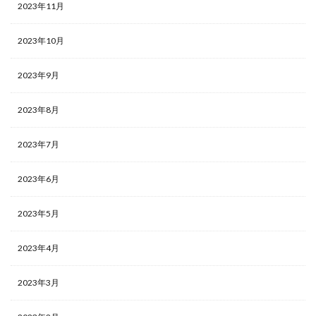
2023年11月
2023年10月
2023年9月
2023年8月
2023年7月
2023年6月
2023年5月
2023年4月
2023年3月