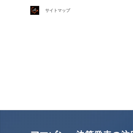
サイトマップ