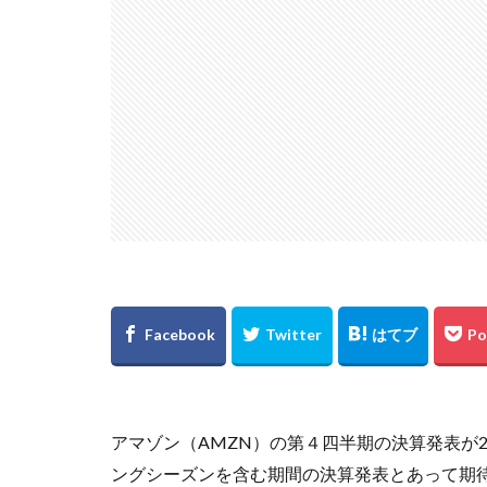
アマゾン（AMZN）の第４四半期の決算発表が
ングシーズンを含む期間の決算発表とあって期