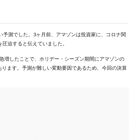
広い予測でした。3ヶ月前、アマゾンは投資家に、コロナ関
を圧迫すると伝えていました。
が急増したことで、ホリデー・シーズン期間にアマゾンの
あります。予測が難しい変動要因であるため、今回の決算