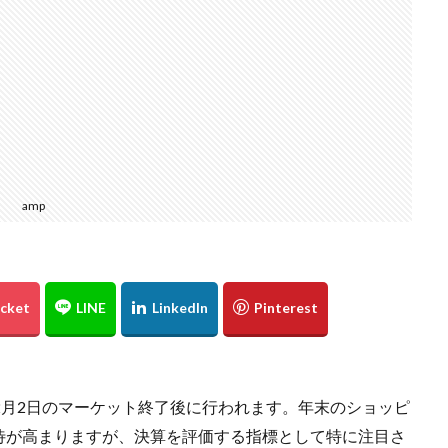
amp
2月2日のマーケット終了後に行われます。年末のショッピ
待が高まりますが、決算を評価する指標として特に注目さ