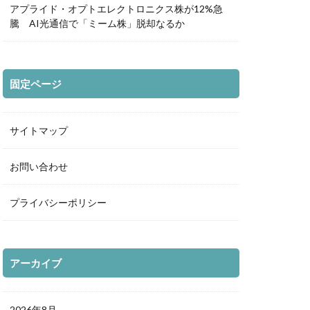
アプライド・オプトエレクトロニクス株が12%急
騰 AI光通信で「ミーム株」脱却なるか
固定ページ
サイトマップ
お問い合わせ
プライバシーポリシー
アーカイブ
2026年8月