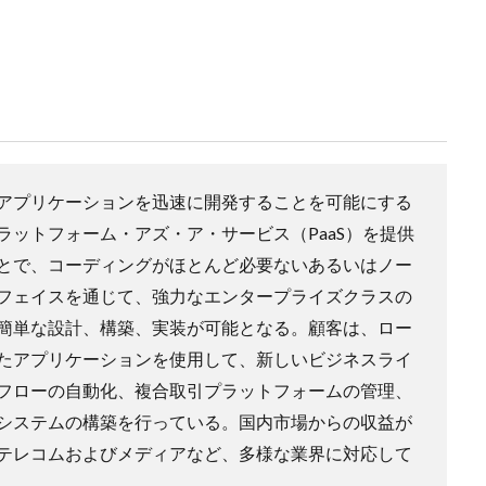
アプリケーションを迅速に開発することを可能にする
ットフォーム・アズ・ア・サービス（PaaS）を提供
とで、コーディングがほとんど必要ないあるいはノー
フェイスを通じて、強力なエンタープライズクラスの
簡単な設計、構築、実装が可能となる。顧客は、ロー
たアプリケーションを使用して、新しいビジネスライ
フローの自動化、複合取引プラットフォームの管理、
システムの構築を行っている。国内市場からの収益が
テレコムおよびメディアなど、多様な業界に対応して