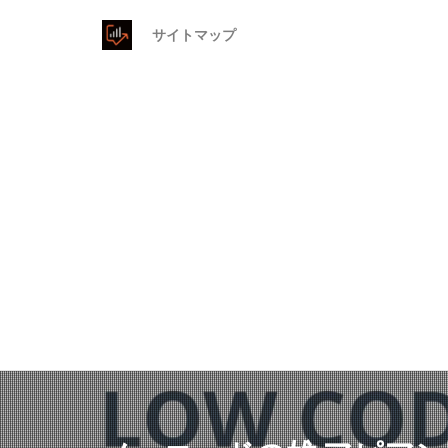
サイトマップ