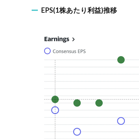
EPS(1株あたり利益)推移