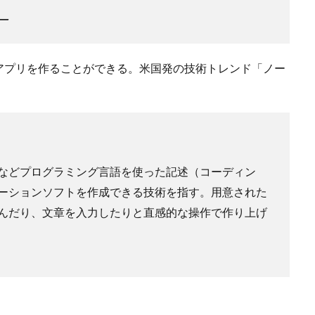
ー
アプリを作ることができる。米国発の技術トレンド「ノー
などプログラミング言語を使った記述（コーディン
ーションソフトを作成できる技術を指す。用意された
んだり、文章を入力したりと直感的な操作で作り上げ