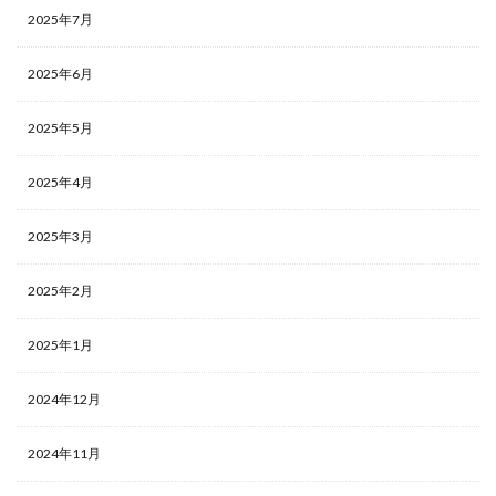
2025年7月
2025年6月
2025年5月
2025年4月
2025年3月
2025年2月
2025年1月
2024年12月
2024年11月