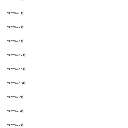
2023年3月
2023年2月
2023年1月
2022年12月
2022年11月
2022年10月
2022年9月
2022年8月
2022年7月