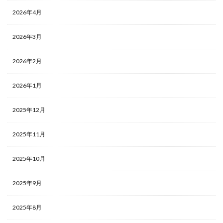
2026年4月
2026年3月
2026年2月
2026年1月
2025年12月
2025年11月
2025年10月
2025年9月
2025年8月