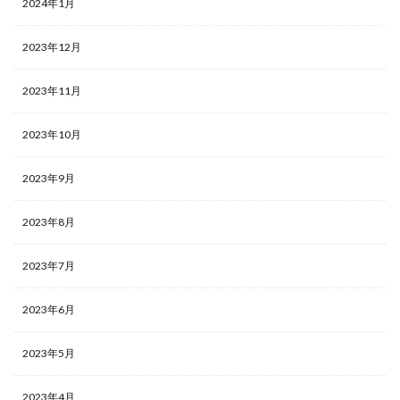
2024年1月
2023年12月
2023年11月
2023年10月
2023年9月
2023年8月
2023年7月
2023年6月
2023年5月
2023年4月