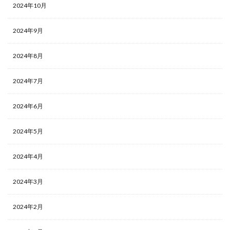
2024年10月
2024年9月
2024年8月
2024年7月
2024年6月
2024年5月
2024年4月
2024年3月
2024年2月