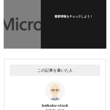
最新情報をチェックしよう！
フォローする
この記事を書いた人
beikoku-stock
beikoku-stock