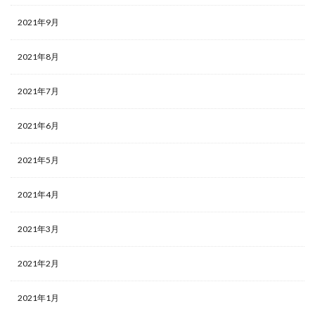
2021年9月
2021年8月
2021年7月
2021年6月
2021年5月
2021年4月
2021年3月
2021年2月
2021年1月