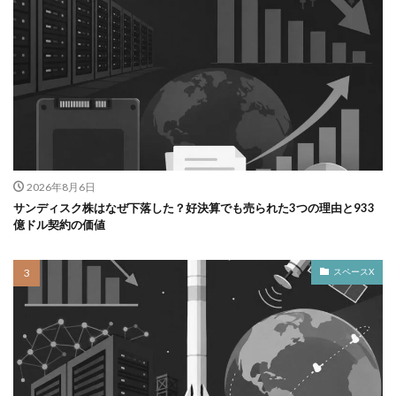
2026年8月6日
サンディスク株はなぜ下落した？好決算でも売られた3つの理由と933
億ドル契約の価値
スペースX