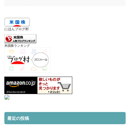
にほんブログ村
米国株ランキング
最近の投稿