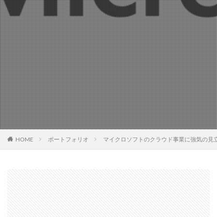
HOME
ポートフォリオ
マイクロソフトのクラウド事業に強気の見