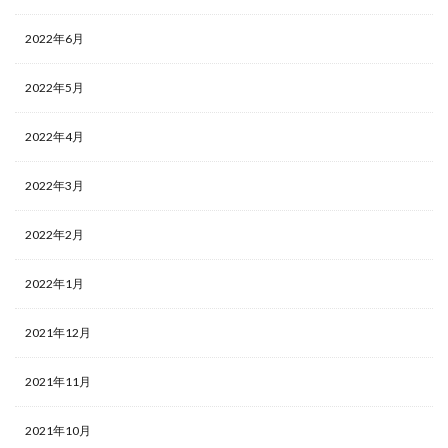
2022年6月
2022年5月
2022年4月
2022年3月
2022年2月
2022年1月
2021年12月
2021年11月
2021年10月