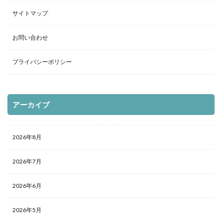
サイトマップ
お問い合わせ
プライバシーポリシー
アーカイブ
2026年8月
2026年7月
2026年6月
2026年5月